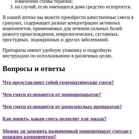
изменении схемы терапии;
на случай, если имеющееся дома средство испортится.
В нашей аптеке вы можете приобрести качественные смеси в
гранулах, содержащих разные концентрации активных
компонентов, применяемых для лечения сильных болей
разного происхождения, неврологических, суставных,
простудных, эндокринных и других заболеваний.
Препараты имеют удобную упаковку и подробную
инструкцию по использованию в различных целях.
Вопросы и ответы
Что представляют собой гомеопатические смеси?
Чем смеси отличаются от монопрепаратов?
Чем смеси отличаются от комплексных препаратов?
Как понять, какая смесь подходит для заказа?
Можно ли заменить назначенный монопрепарат смесью с
похожим компонентом?