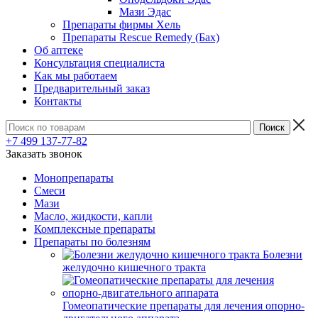
Мази Эдас
Препараты фирмы Хель
Препараты Rescue Remedy (Бах)
Об аптеке
Консультация специалиста
Как мы работаем
Предварительный заказ
Контакты
+7 499 137-77-82
Заказать звонок
Монопрепараты
Смеси
Мази
Масло, жидкости, капли
Комплексные препараты
Препараты по болезням
Болезни
желудочно кишечного тракта
Гомеопатические препараты для лечения опорно-