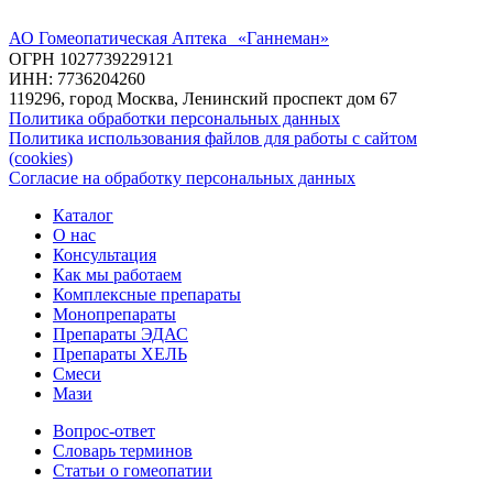
АО Гомеопатическая Аптека «Ганнеман»
ОГРН 1027739229121
ИНН: 7736204260
119296, город Москва, Ленинский проспект дом 67
Политика обработки персональных данных
Политика использования файлов для работы с сайтом
(cookies)
Согласие на обработку персональных данных
Каталог
О нас
Консультация
Как мы работаем
Комплексные препараты
Монопрепараты
Препараты ЭДАС
Препараты ХЕЛЬ
Смеси
Мази
Вопрос-ответ
Словарь терминов
Статьи о гомеопатии