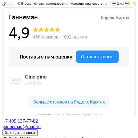
Ганнеман на карте Москвы — Яндекс Карты
+7 499 137-77-82
ganneman@mail.ru
Заказать звонок