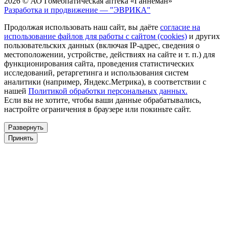
2026 © АО Гомеопатическая аптека «Ганнеман»
Разработка и продвижение — "ЭВРИКА"
Продолжая использовать наш сайт, вы даёте
согласие на
использование файлов для работы с сайтом (cookies)
и других
пользовательских данных (включая IP-адрес, сведения о
местоположении, устройстве, действиях на сайте и т. п.) для
функционирования сайта, проведения статистических
исследований, ретаргетинга и использования систем
аналитики (например, Яндекс.Метрика), в соответствии с
нашей
Политикой обработки персональных данных.
Если вы не хотите, чтобы ваши данные обрабатывались,
настройте ограничения в браузере или покиньте сайт.
Развернуть
Принять