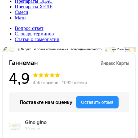
Препараты ЭДАС
Препараты ХЕЛЬ
Смеси
Мази
Вопрос-ответ
Словарь терминов
Статьи о гомеопатии