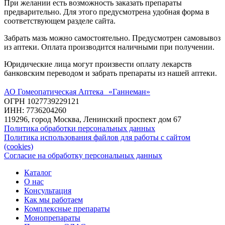
При желании есть возможность заказать препараты
предварительно. Для этого предусмотрена удобная форма в
соответствующем разделе сайта.
Забрать мазь можно самостоятельно. Предусмотрен самовывоз
из аптеки. Оплата производится наличными при получении.
Юридические лица могут произвести оплату лекарств
банковским переводом и забрать препараты из нашей аптеки.
АО Гомеопатическая Аптека «Ганнеман»
ОГРН 1027739229121
ИНН: 7736204260
119296, город Москва, Ленинский проспект дом 67
Политика обработки персональных данных
Политика использования файлов для работы с сайтом
(cookies)
Согласие на обработку персональных данных
Каталог
О нас
Консультация
Как мы работаем
Комплексные препараты
Монопрепараты