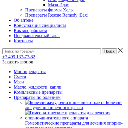
Мази Эдас
Препараты фирмы Хель
Препараты Rescue Remedy (Бах)
Об аптеке
Консультация специалиста
Как мы работаем
Предварительный заказ
Контакты
+7 499 137-77-82
Заказать звонок
Монопрепараты
Смеси
Мази
Масло, жидкости, капли
Комплексные препараты
Препараты по болезням
Болезни
желудочно кишечного тракта
Гомеопатические препараты для лечения опорно-