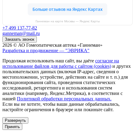
Ганнеман на карте Москвы — Яндекс Карты
+7 499 137-77-82
ganneman@mail.ru
Заказать звонок
2026 © АО Гомеопатическая аптека «Ганнеман»
Разработка и продвижение — "ЭВРИКА"
Продолжая использовать наш сайт, вы даёте
согласие на
использование файлов для работы с сайтом (cookies)
и других
пользовательских данных (включая IP-адрес, сведения о
местоположении, устройстве, действиях на сайте и т. п.) для
функционирования сайта, проведения статистических
исследований, ретаргетинга и использования систем
аналитики (например, Яндекс.Метрика), в соответствии с
нашей
Политикой обработки персональных данных.
Если вы не хотите, чтобы ваши данные обрабатывались,
настройте ограничения в браузере или покиньте сайт.
Развернуть
Принять