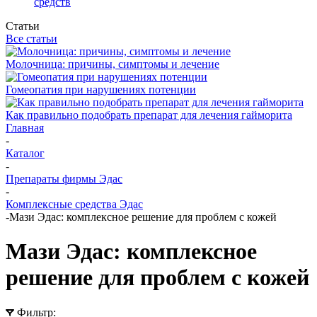
средств
Статьи
Все статьи
Молочница: причины, симптомы и лечение
Гомеопатия при нарушениях потенции
Как правильно подобрать препарат для лечения гайморита
Главная
-
Каталог
-
Препараты фирмы Эдас
-
Комплексные средства Эдас
-
Мази Эдас: комплексное решение для проблем с кожей
Мази Эдас: комплексное
решение для проблем с кожей
Фильтр: