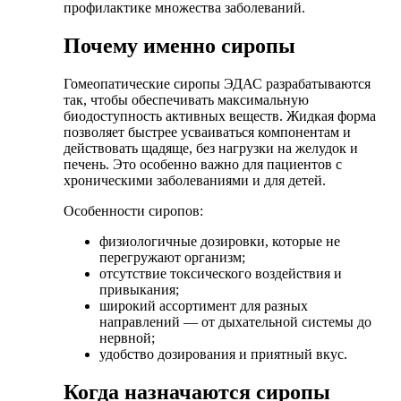
профилактике множества заболеваний.
Почему именно сиропы
Гомеопатические сиропы ЭДАС разрабатываются
так, чтобы обеспечивать максимальную
биодоступность активных веществ. Жидкая форма
позволяет быстрее усваиваться компонентам и
действовать щадяще, без нагрузки на желудок и
печень. Это особенно важно для пациентов с
хроническими заболеваниями и для детей.
Особенности сиропов:
физиологичные дозировки, которые не
перегружают организм;
отсутствие токсического воздействия и
привыкания;
широкий ассортимент для разных
направлений — от дыхательной системы до
нервной;
удобство дозирования и приятный вкус.
Когда назначаются сиропы