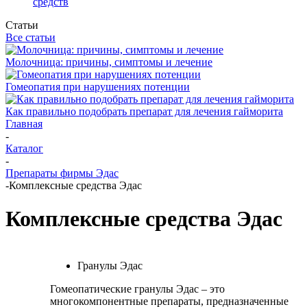
средств
Статьи
Все статьи
Молочница: причины, симптомы и лечение
Гомеопатия при нарушениях потенции
Как правильно подобрать препарат для лечения гайморита
Главная
-
Каталог
-
Препараты фирмы Эдас
-
Комплексные средства Эдас
Комплексные средства Эдас
Гранулы Эдас
Гомеопатические гранулы Эдас – это
многокомпонентные препараты, предназначенные