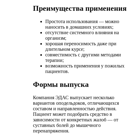
Преимущества применения
Простота использования — можно
наносить в домашних условиях;
отсутствие системного влияния на
организм;
хорошая переносимость даже при
длительном курсе;
совместимость с другими методами
терапии;
возможность применения у пожилых
пациентов.
Формы выпуска
Компания ЭДАС выпускает несколько
вариантов оподельдоков, отличающихся
составом и направленностью действия.
Пациент может подобрать средство в
зависимости от конкретных жалоб — от
суставных болей до мышечного
перенапряжения.