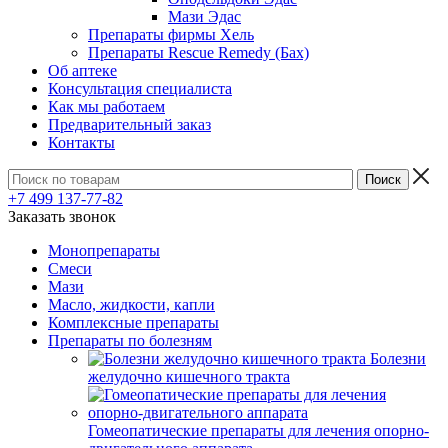
Мази Эдас
Препараты фирмы Хель
Препараты Rescue Remedy (Бах)
Об аптеке
Консультация специалиста
Как мы работаем
Предварительный заказ
Контакты
+7 499 137-77-82
Заказать звонок
Монопрепараты
Смеси
Мази
Масло, жидкости, капли
Комплексные препараты
Препараты по болезням
Болезни
желудочно кишечного тракта
Гомеопатические препараты для лечения опорно-