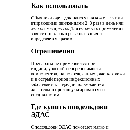
Как использовать
Обычно оподельдок наносят на кожу легкими
втирающими движениями 2–3 раза в день или
делают компрессы. Длительность применения
зависит от характера заболевания и
определяется врачом.
Ограничения
Препараты не применяются при
индивидуальной непереносимости
компонентов, на поврежденных участках кожи
и в острый период инфекционных
заболеваний. Перед использованием
желательно проконсультироваться со
специалистом.
Где купить оподельдоки
ЭДАС
Оподельдоки ЭДАС помогают мягко и