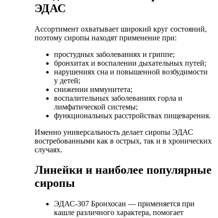
ЭДАС
Ассортимент охватывает широкий круг состояний,
поэтому сиропы находят применение при:
простудных заболеваниях и гриппе;
бронхитах и воспалении дыхательных путей;
нарушениях сна и повышенной возбудимости
у детей;
снижении иммунитета;
воспалительных заболеваниях горла и
лимфатической системы;
функциональных расстройствах пищеварения.
Именно универсальность делает сиропы ЭДАС
востребованными как в острых, так и в хронических
случаях.
Линейки и наиболее популярные
сиропы
ЭДАС-307 Бронхосан — применяется при
кашле различного характера, помогает