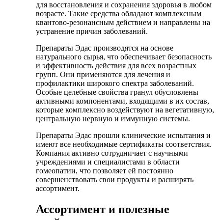
для восстановления и сохранения здоровья в любом
возрасте. Такие средства обладают комплексным
квантово-резонансным действием и направлены на
устранение причин заболеваний.
Препараты Эдас производятся на основе
натурального сырья, что обеспечивает безопасность
и эффективность действия для всех возрастных
групп. Они применяются для лечения и
профилактики широкого спектра заболеваний.
Особые целебные свойства гранул обусловлены
активными компонентами, входящими в их состав,
которые комплексно воздействуют на вегетативную,
центральную нервную и иммунную системы.
Препараты Эдас прошли клинические испытания и
имеют все необходимые сертификаты соответствия.
Компания активно сотрудничает с научными
учреждениями и специалистами в области
гомеопатии, что позволяет ей постоянно
совершенствовать свои продукты и расширять
ассортимент.
Ассортимент и полезные