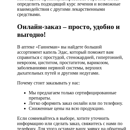
определить подходящий курс лечения и возможные
взаимодействия с другими лекарственными
средствами.
Онлайн-заказ – просто, удобно и
выгодно!
В аптеке «Ганнеман» вы найдете большой
ассортимент капель Эдас, который поможет вам
справиться с простудой, стенокардией, гипертонией,
неврозом, циститом, простатитом, варикозом,
заболеваниями нервной системы, верхних
дыхательных путей и другими недугами.
Почему стоит заказывать у нас:
Мы предлагаем только сертифицированные
препараты.
Легко оформить заказ онлайн или по телефону.
Сниженные цены на всю продукцию.
Если сомневайтесь в выборе, хотите уточнить
информацию или сделать заказ, свяжитесь с нами по
телефону. Для этого оставьте вашу заявку на обратный