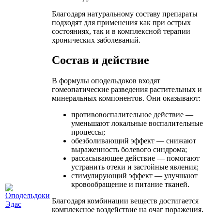
Благодаря натуральному составу препараты
подходят для применения как при острых
состояниях, так и в комплексной терапии
хронических заболеваний.
Состав и действие
В формулы оподельдоков входят
гомеопатические разведения растительных и
минеральных компонентов. Они оказывают:
противовоспалительное действие —
уменьшают локальные воспалительные
процессы;
обезболивающий эффект — снижают
выраженность болевого синдрома;
рассасывающее действие — помогают
устранить отеки и застойные явления;
стимулирующий эффект — улучшают
кровообращение и питание тканей.
Благодаря комбинации веществ достигается
комплексное воздействие на очаг поражения.