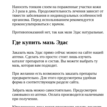
Наносить тонким слоем на пораженные участки кожи
2-3 раза в день. Продолжительность лечения зависит от
тяжести заболевания и индивидуальных особенностей
организма. Перед использованием рекомендуется
проконсультироваться с врачом.
Противопоказаний нет, так как мази Эдас натуральные.
Где купить мазь Эдас
Заказать мазь Эдас прямо сейчас можно на сайте нашей
аптеки. Сделать это просто: стоит лишь изучить
каталог препаратов и состав. Вы можете выбрать ту
мазь, которая вам подходит.
При желании есть возможность заказать препараты
предварительно. Для этого предусмотрена удобная
форма в соответствующем разделе сайта.
Забрать мазь можно самостоятельно. Предусмотрен
самовывоз из аптеки. Оплата производится наличными
при получении.
Юридические лица могут произвести оплату лекарств