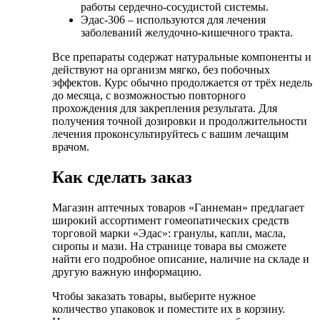
работы сердечно-сосудистой системы.
Эдас-306 – используются для лечения
заболеваний желудочно-кишечного тракта.
Все препараты содержат натуральные компоненты и
действуют на организм мягко, без побочных
эффектов. Курс обычно продолжается от трёх недель
до месяца, с возможностью повторного
прохождения для закрепления результата. Для
получения точной дозировки и продолжительности
лечения проконсультируйтесь с вашим лечащим
врачом.
Как сделать заказ
Магазин аптечных товаров «Ганнеман» предлагает
широкий ассортимент гомеопатических средств
торговой марки «Эдас»: гранулы, капли, масла,
сиропы и мази. На странице товара вы сможете
найти его подробное описание, наличие на складе и
другую важную информацию.
Чтобы заказать товары, выберите нужное
количество упаковок и поместите их в корзину.