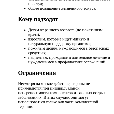
простуд;
общее повышение жизненного тонуса.
Кому подходят
Детям от раннего возраста (по показаниям
врача);
взрослым, которые ищут мягкую и
натуральную поддержку организма;
пожилым людям, нуждающимся в безопасных
средствах;
пациентам, проходящим длительное лечение и
нуждающимся в профилактике осложнений.
Ограничения
Несмотря на мягкое действие, сиропы не
применяются при индивидуальной
непереносимости компонентов и тяжелых острых
заболеваниях. В этих случаях они могут
использоваться только как часть комплексной
терапии.