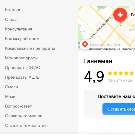
Каталог
О нас
Консультация
Как мы работаем
Комплексные препараты
Монопрепараты
Препараты ЭДАС
Препараты ХЕЛЬ
Смеси
Мази
Вопрос-ответ
Словарь терминов
Статьи о гомеопатии