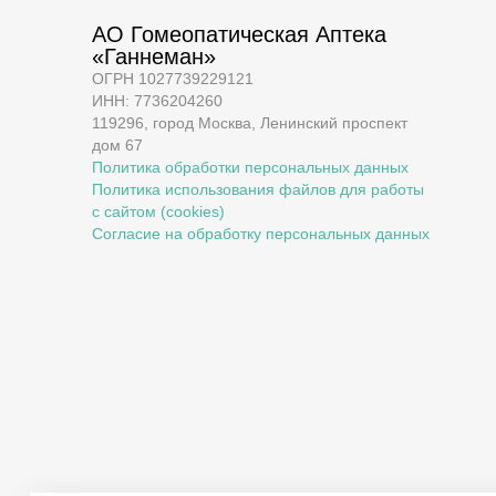
АО Гомеопатическая Аптека
«Ганнеман»
ОГРН 1027739229121
ИНН: 7736204260
119296, город Москва, Ленинский проспект
дом 67
Политика обработки персональных данных
Политика использования файлов для работы
с сайтом (cookies)
Согласие на обработку персональных данных