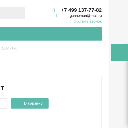
+7 499 137-77-82
ganneman@mail.ru
ЗАКАЗАТЬ ЗВОНОК
 ЭДАС-120
шт
В корзину