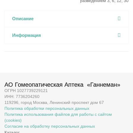
разведением 3, 6, 12, 30
Описание
Информация
АО Гомеопатическая Аптека «Ганнеман»
ОГРН 1027739229121
ИНН: 7736204260
119296, город Москва, Ленинский проспект дом 67
Политика обработки персональных данных
Политика использования файлов для работы с сайтом
(cookies)
Согласие на обработку персональных данных
Каталог