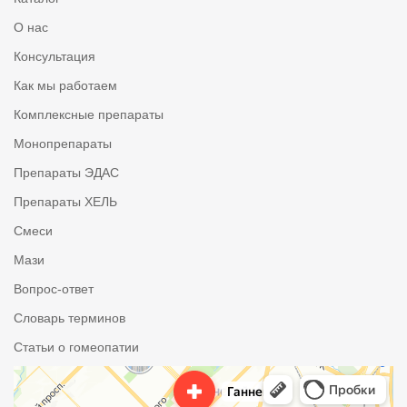
О нас
Консультация
Как мы работаем
Комплексные препараты
Монопрепараты
Препараты ЭДАС
Препараты ХЕЛЬ
Смеси
Мази
Вопрос-ответ
Словарь терминов
Статьи о гомеопатии