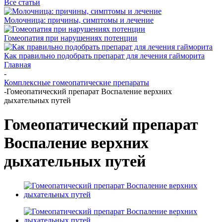
Все статьи
Молочница: причины, симптомы и лечение
Гомеопатия при нарушениях потенции
Как правильно подобрать препарат для лечения гайморита
Главная
-
Комплексные гомеопатические препараты
-
Гомеопатический препарат Воспаление верхних
дыхательных путей
Гомеопатический препарат
Воспаление верхних
дыхательных путей