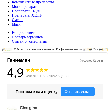
Комплексные препараты
Монопрепараты
Препараты ЭДАС
Препараты ХЕЛЬ
Смеси
Мази
Вопрос-ответ
Словарь терминов
Статьи о гомеопатии