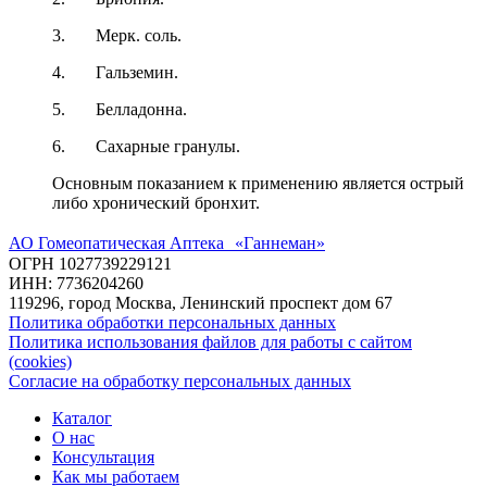
3.
Мерк. соль.
4.
Гальземин.
5.
Белладонна.
6.
Сахарные гранулы.
Основным показанием к применению является острый
либо хронический бронхит.
АО Гомеопатическая Аптека «Ганнеман»
ОГРН 1027739229121
ИНН: 7736204260
119296, город Москва, Ленинский проспект дом 67
Политика обработки персональных данных
Политика использования файлов для работы с сайтом
(cookies)
Согласие на обработку персональных данных
Каталог
О нас
Консультация
Как мы работаем