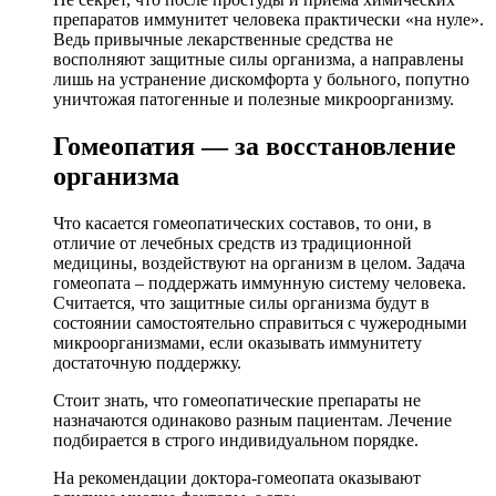
препаратов иммунитет человека практически «на нуле».
Ведь привычные лекарственные средства не
восполняют защитные силы организма, а направлены
лишь на устранение дискомфорта у больного, попутно
уничтожая патогенные и полезные микроорганизму.
Гомеопатия — за восстановление
организма
Что касается гомеопатических составов, то они, в
отличие от лечебных средств из традиционной
медицины, воздействуют на организм в целом. Задача
гомеопата – поддержать иммунную систему человека.
Считается, что защитные силы организма будут в
состоянии самостоятельно справиться с чужеродными
микроорганизмами, если оказывать иммунитету
достаточную поддержку.
Стоит знать, что гомеопатические препараты не
назначаются одинаково разным пациентам. Лечение
подбирается в строго индивидуальном порядке.
На рекомендации доктора-гомеопата оказывают