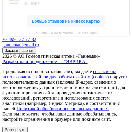
Ганнеман на карте Москвы — Яндекс Карты
+7 499 137-77-82
ganneman@mail.ru
Заказать звонок
2026 © АО Гомеопатическая аптека «Ганнеман»
Разработка и продвижение — "ЭВРИКА"
Продолжая использовать наш сайт, вы даёте
согласие на
использование файлов для работы с сайтом (cookies)
и других
пользовательских данных (включая IP-адрес, сведения о
местоположении, устройстве, действиях на сайте и т. п.) для
функционирования сайта, проведения статистических
исследований, ретаргетинга и использования систем
аналитики (например, Яндекс.Метрика), в соответствии с
нашей
Политикой обработки персональных данных.
Если вы не хотите, чтобы ваши данные обрабатывались,
настройте ограничения в браузере или покиньте сайт.
Развернуть