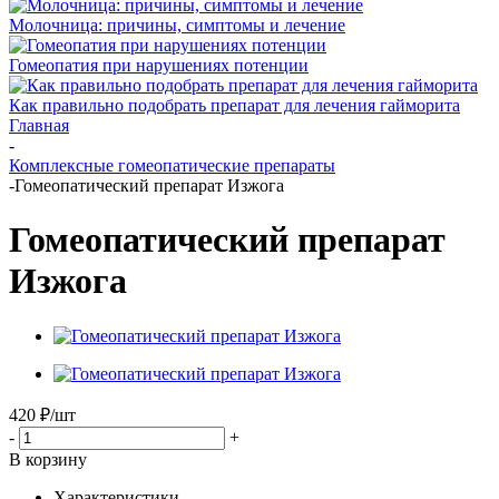
Молочница: причины, симптомы и лечение
Гомеопатия при нарушениях потенции
Как правильно подобрать препарат для лечения гайморита
Главная
-
Комплексные гомеопатические препараты
-
Гомеопатический препарат Изжога
Гомеопатический препарат
Изжога
420
₽
/шт
-
+
В корзину
Характеристики