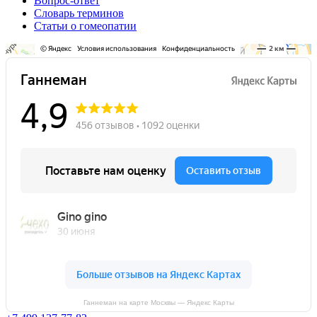
Вопрос-ответ
Словарь терминов
Статьи о гомеопатии
Ганнеман на карте Москвы — Яндекс Карты