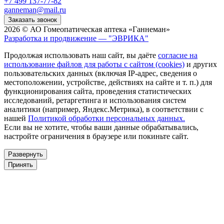
+7 499 137-77-82
ganneman@mail.ru
Заказать звонок
2026 © АО Гомеопатическая аптека «Ганнеман»
Разработка и продвижение — "ЭВРИКА"
Продолжая использовать наш сайт, вы даёте
согласие на
использование файлов для работы с сайтом (cookies)
и других
пользовательских данных (включая IP-адрес, сведения о
местоположении, устройстве, действиях на сайте и т. п.) для
функционирования сайта, проведения статистических
исследований, ретаргетинга и использования систем
аналитики (например, Яндекс.Метрика), в соответствии с
нашей
Политикой обработки персональных данных.
Если вы не хотите, чтобы ваши данные обрабатывались,
настройте ограничения в браузере или покиньте сайт.
Развернуть
Принять