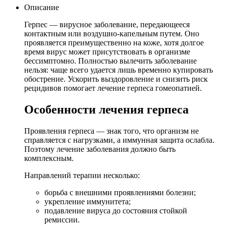
Описание
Герпес — вирусное заболевание, передающееся
контактным или воздушно-капельным путем. Оно
проявляется преимущественно на коже, хотя долгое
время вирус может присутствовать в организме
бессимптомно. Полностью вылечить заболевание
нельзя: чаще всего удается лишь временно купировать
обострение. Ускорить выздоровление и снизить риск
рецидивов помогает лечение герпеса гомеопатией.
Особенности лечения герпеса
Проявления герпеса — знак того, что организм не
справляется с нагрузками, а иммунная защита ослабла.
Поэтому лечение заболевания должно быть
комплексным.
Направлений терапии несколько:
борьба с внешними проявлениями болезни;
укрепление иммунитета;
подавление вируса до состояния стойкой
ремиссии.