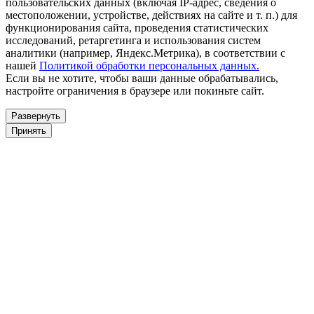
пользовательских данных (включая IP-адрес, сведения о
местоположении, устройстве, действиях на сайте и т. п.) для
функционирования сайта, проведения статистических
исследований, ретаргетинга и использования систем
аналитики (например, Яндекс.Метрика), в соответствии с
нашей
Политикой обработки персональных данных.
Если вы не хотите, чтобы ваши данные обрабатывались,
настройте ограничения в браузере или покиньте сайт.
Развернуть
Принять