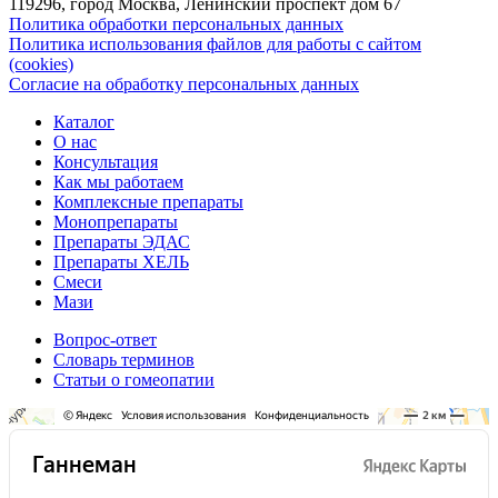
119296, город Москва, Ленинский проспект дом 67
Политика обработки персональных данных
Политика использования файлов для работы с сайтом
(cookies)
Согласие на обработку персональных данных
Каталог
О нас
Консультация
Как мы работаем
Комплексные препараты
Монопрепараты
Препараты ЭДАС
Препараты ХЕЛЬ
Смеси
Мази
Вопрос-ответ
Словарь терминов
Статьи о гомеопатии