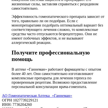
жизненные силы, заставляя справиться с рецидивом
самостоятельно.
Эффективность гомеопатического препарата зависит от
того, правильно ли он подобран. Если с
монопрепаратами подобрать оптимальный вариант без
соответствующего лечения сложно, то комплексные
средства часто отпускаются безрецептурно. Они не
имеют побочных эффектов, и не вызывают
аллергической реакции.
Получите профессиональную
помощь
В аптеке «Ганнеман» работают фармацевты с опытом
более 40 лет. Они самостоятельно изготавливают
комплексные препараты для лечения герпеса по
проверенным рецептам. Возможно предоставление
персональной консультации врача-гомеопата.
АО Гомеопатическая Аптека «Ганнеман»
ОГРН 1027739229121
ИНН: 7736204260