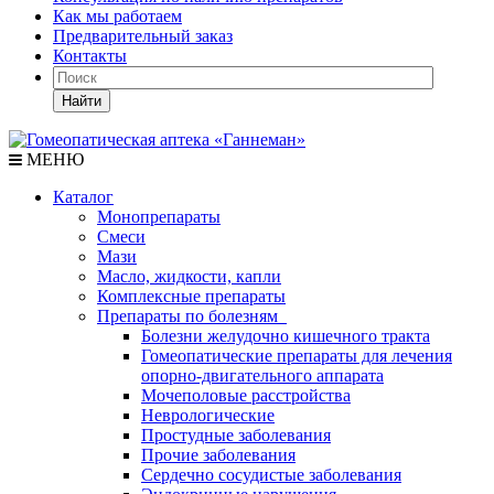
Как мы работаем
Предварительный заказ
Контакты
Найти
МЕНЮ
Каталог
Монопрепараты
Смеси
Мази
Масло, жидкости, капли
Комплексные препараты
Препараты по болезням
Болезни желудочно кишечного тракта
Гомеопатические препараты для лечения
опорно-двигательного аппарата
Мочеполовые расстройства
Неврологические
Простудные заболевания
Прочие заболевания
Сердечно сосудистые заболевания