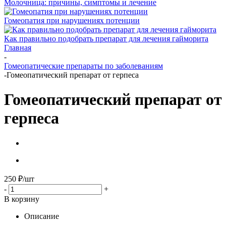
Молочница: причины, симптомы и лечение
Гомеопатия при нарушениях потенции
Как правильно подобрать препарат для лечения гайморита
Главная
-
Гомеопатические препараты по заболеваниям
-
Гомеопатический препарат от герпеса
Гомеопатический препарат от
герпеса
250
₽
/шт
-
+
В корзину
Описание