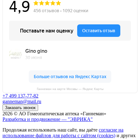
Ганнеман на карте Москвы — Яндекс Карты
+7 499 137-77-82
ganneman@mail.ru
Заказать звонок
2026 © АО Гомеопатическая аптека «Ганнеман»
Разработка и продвижение — "ЭВРИКА"
Продолжая использовать наш сайт, вы даёте
согласие на
использование файлов для работы с сайтом (cookies)
и других