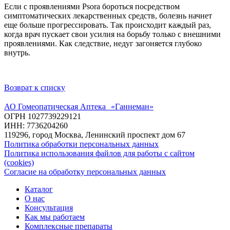
Если с проявлениями Psora бороться посредством
симптоматических лекарственных средств, болезнь начнет
еще больше прогрессировать. Так происходит каждый раз,
когда врач пускает свои усилия на борьбу только с внешними
проявлениями. Как следствие, недуг загоняется глубоко
внутрь.
Возврат к списку
АО Гомеопатическая Аптека «Ганнеман»
ОГРН 1027739229121
ИНН: 7736204260
119296, город Москва, Ленинский проспект дом 67
Политика обработки персональных данных
Политика использования файлов для работы с сайтом
(cookies)
Согласие на обработку персональных данных
Каталог
О нас
Консультация
Как мы работаем
Комплексные препараты