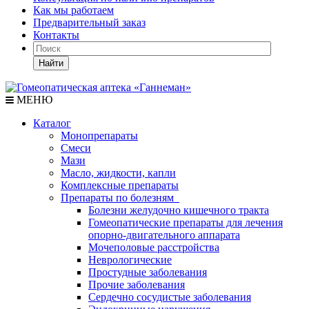
Как мы работаем
Предварительный заказ
Контакты
Найти
МЕНЮ
Каталог
Монопрепараты
Смеси
Мази
Масло, жидкости, капли
Комплексные препараты
Препараты по болезням
Болезни желудочно кишечного тракта
Гомеопатические препараты для лечения
опорно-двигательного аппарата
Мочеполовые расстройства
Неврологические
Простудные заболевания
Прочие заболевания
Сердечно сосудистые заболевания