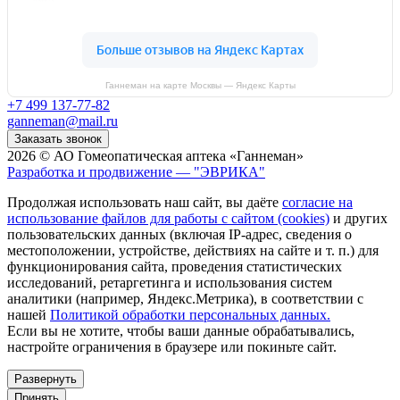
Ганнеман на карте Москвы — Яндекс Карты
+7 499 137-77-82
ganneman@mail.ru
Заказать звонок
2026 © АО Гомеопатическая аптека «Ганнеман»
Разработка и продвижение — "ЭВРИКА"
Продолжая использовать наш сайт, вы даёте
согласие на
использование файлов для работы с сайтом (cookies)
и других
пользовательских данных (включая IP-адрес, сведения о
местоположении, устройстве, действиях на сайте и т. п.) для
функционирования сайта, проведения статистических
исследований, ретаргетинга и использования систем
аналитики (например, Яндекс.Метрика), в соответствии с
нашей
Политикой обработки персональных данных.
Если вы не хотите, чтобы ваши данные обрабатывались,
настройте ограничения в браузере или покиньте сайт.
Развернуть
Принять