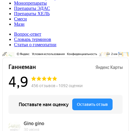
Монопрепараты
Препараты ЭДАС
Препараты ХЕЛЬ
Смеси
Мази
Вопрос-ответ
Словарь терминов
Статьи о гомеопатии