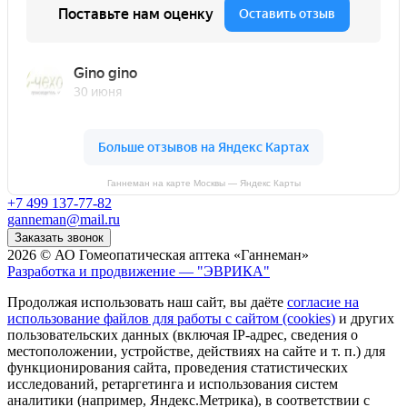
Ганнеман на карте Москвы — Яндекс Карты
+7 499 137-77-82
ganneman@mail.ru
Заказать звонок
2026 © АО Гомеопатическая аптека «Ганнеман»
Разработка и продвижение — "ЭВРИКА"
Продолжая использовать наш сайт, вы даёте
согласие на
использование файлов для работы с сайтом (cookies)
и других
пользовательских данных (включая IP-адрес, сведения о
местоположении, устройстве, действиях на сайте и т. п.) для
функционирования сайта, проведения статистических
исследований, ретаргетинга и использования систем
аналитики (например, Яндекс.Метрика), в соответствии с