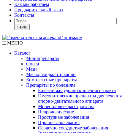
Как мы работаем
Предварительный заказ
Контакты
Найти
МЕНЮ
Каталог
Монопрепараты
Смеси
Мази
Масло, жидкости, капли
Комплексные препараты
Препараты по болезням
Болезни желудочно кишечного тракта
Гомеопатические препараты для лечения
опорно-двигательного аппарата
Мочеполовые расстройства
Неврологические
Простудные заболевания
Прочие заболевания
Сердечно сосудистые заболевания