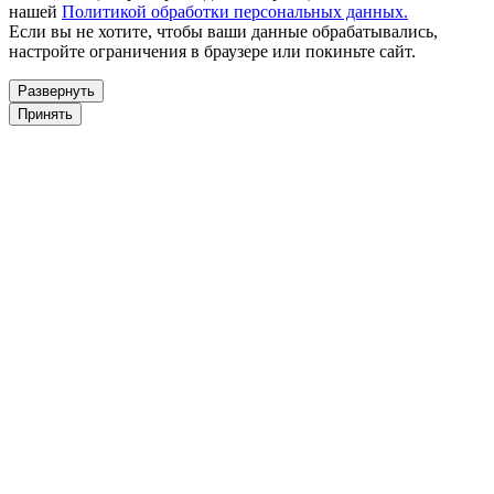
нашей
Политикой обработки персональных данных.
Если вы не хотите, чтобы ваши данные обрабатывались,
настройте ограничения в браузере или покиньте сайт.
Развернуть
Принять