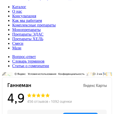
Каталог
О нас
Консультация
Как мы работаем
Комплексные препараты
Монопрепараты
Препараты ЭДАС
Препараты ХЕЛЬ
Смеси
Мази
Вопрос-ответ
Словарь терминов
Статьи о гомеопатии