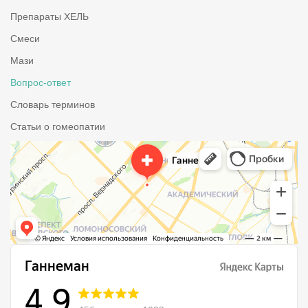
Препараты ХЕЛЬ
Смеси
Мази
Вопрос-ответ
Словарь терминов
Статьи о гомеопатии