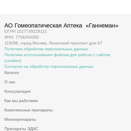
АО Гомеопатическая Аптека «Ганнеман»
ОГРН 1027739229121
ИНН: 7736204260
119296, город Москва, Ленинский проспект дом 67
Политика обработки персональных данных
Политика использования файлов для работы с сайтом
(cookies)
Согласие на обработку персональных данных
Каталог
О нас
Консультация
Как мы работаем
Комплексные препараты
Монопрепараты
Препараты ЭДАС