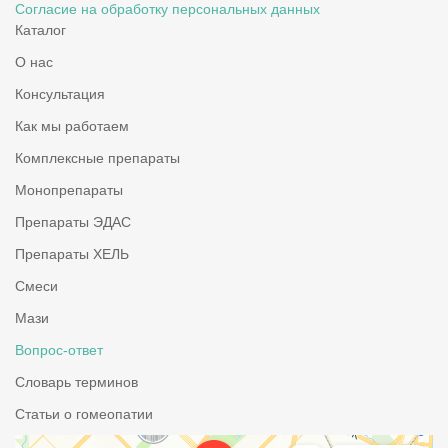
Согласие на обработку персональных данных
Каталог
О нас
Консультация
Как мы работаем
Комплексные препараты
Монопрепараты
Препараты ЭДАС
Препараты ХЕЛЬ
Смеси
Мази
Вопрос-ответ
Словарь терминов
Статьи о гомеопатии