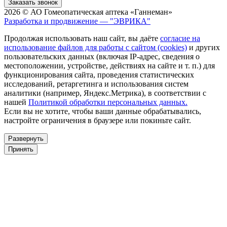
Заказать звонок
2026 © АО Гомеопатическая аптека «Ганнеман»
Разработка и продвижение — "ЭВРИКА"
Продолжая использовать наш сайт, вы даёте
согласие на
использование файлов для работы с сайтом (cookies)
и других
пользовательских данных (включая IP-адрес, сведения о
местоположении, устройстве, действиях на сайте и т. п.) для
функционирования сайта, проведения статистических
исследований, ретаргетинга и использования систем
аналитики (например, Яндекс.Метрика), в соответствии с
нашей
Политикой обработки персональных данных.
Если вы не хотите, чтобы ваши данные обрабатывались,
настройте ограничения в браузере или покиньте сайт.
Развернуть
Принять