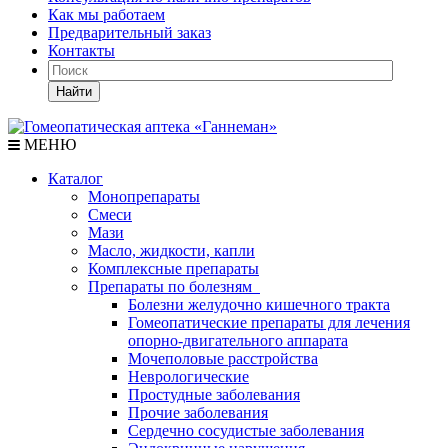
Как мы работаем
Предварительный заказ
Контакты
Найти
МЕНЮ
Каталог
Монопрепараты
Смеси
Мази
Масло, жидкости, капли
Комплексные препараты
Препараты по болезням
Болезни желудочно кишечного тракта
Гомеопатические препараты для лечения
опорно-двигательного аппарата
Мочеполовые расстройства
Неврологические
Простудные заболевания
Прочие заболевания
Сердечно сосудистые заболевания