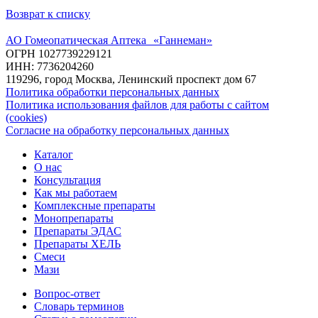
Возврат к списку
АО Гомеопатическая Аптека «Ганнеман»
ОГРН 1027739229121
ИНН: 7736204260
119296, город Москва, Ленинский проспект дом 67
Политика обработки персональных данных
Политика использования файлов для работы с сайтом
(cookies)
Согласие на обработку персональных данных
Каталог
О нас
Консультация
Как мы работаем
Комплексные препараты
Монопрепараты
Препараты ЭДАС
Препараты ХЕЛЬ
Смеси
Мази
Вопрос-ответ
Словарь терминов