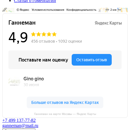
Статьи о гомеопатии
Ганнеман на карте Москвы — Яндекс Карты
+7 499 137-77-82
ganneman@mail.ru