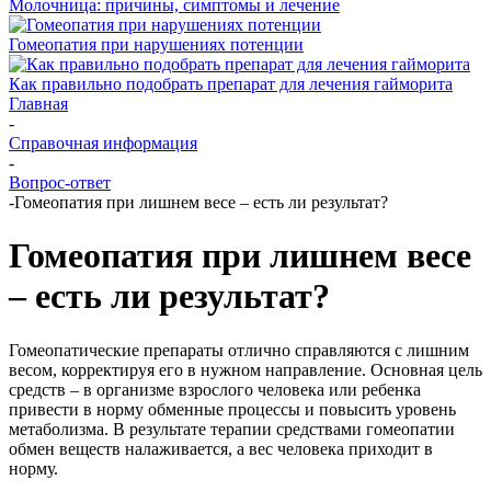
Молочница: причины, симптомы и лечение
Гомеопатия при нарушениях потенции
Как правильно подобрать препарат для лечения гайморита
Главная
-
Справочная информация
-
Вопрос-ответ
-
Гомеопатия при лишнем весе – есть ли результат?
Гомеопатия при лишнем весе
– есть ли результат?
Гомеопатические препараты отлично справляются с лишним
весом, корректируя его в нужном направление. Основная цель
средств – в организме взрослого человека или ребенка
привести в норму обменные процессы и повысить уровень
метаболизма. В результате терапии средствами гомеопатии
обмен веществ налаживается, а вес человека приходит в
норму.