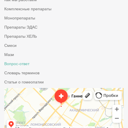
Комплексные препараты
Монопрепараты
Препараты ЭДАС
Препараты ХЕЛЬ
Смеси
Мази
Вопрос-ответ
Словарь терминов
Статьи о гомеопатии