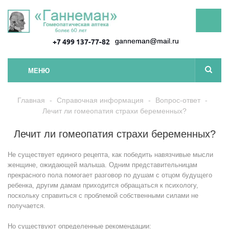
ganneman@mail.ru
+7 499 137-77-82
МЕНЮ
Главная
-
Справочная информация
-
Вопрос-ответ
-
Лечит ли гомеопатия страхи беременных?
Лечит ли гомеопатия страхи беременных?
Не существует единого рецепта, как победить навязчивые мысли
женщине, ожидающей малыша. Одним представительницам
прекрасного пола помогает разговор по душам с отцом будущего
ребенка, другим дамам приходится обращаться к психологу,
поскольку справиться с проблемой собственными силами не
получается.
Но существуют определенные рекомендации: