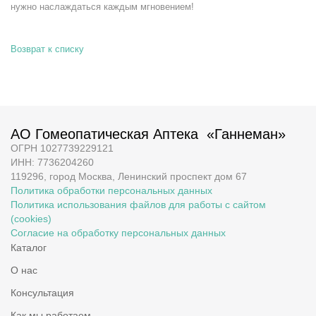
нужно наслаждаться каждым мгновением!
Возврат к списку
АО Гомеопатическая Аптека «Ганнеман»
ОГРН 1027739229121
ИНН: 7736204260
119296, город Москва, Ленинский проспект дом 67
Политика обработки персональных данных
Политика использования файлов для работы с сайтом
(cookies)
Согласие на обработку персональных данных
Каталог
О нас
Консультация
Как мы работаем