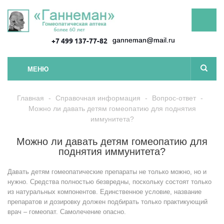
ganneman@mail.ru
+7 499 137-77-82
МЕНЮ
Главная
-
Справочная информация
-
Вопрос-ответ
-
Можно ли давать детям гомеопатию для поднятия
иммунитета?
Можно ли давать детям гомеопатию для
поднятия иммунитета?
Давать детям гомеопатические препараты не только можно, но и
нужно. Средства полностью безвредны, поскольку состоят только
из натуральных компонентов. Единственное условие, название
препаратов и дозировку должен подбирать только практикующий
врач – гомеопат. Самолечение опасно.