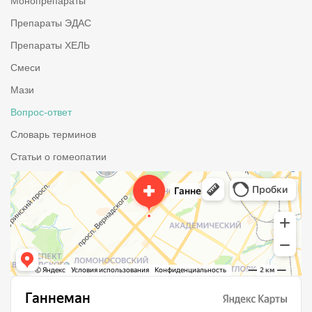
Монопрепараты
Препараты ЭДАС
Препараты ХЕЛЬ
Смеси
Мази
Вопрос-ответ
Словарь терминов
Статьи о гомеопатии