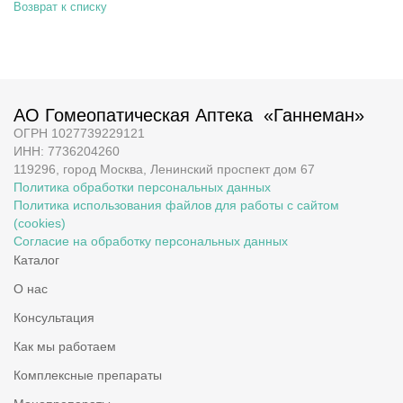
Возврат к списку
АО Гомеопатическая Аптека «Ганнеман»
ОГРН 1027739229121
ИНН: 7736204260
119296, город Москва, Ленинский проспект дом 67
Политика обработки персональных данных
Политика использования файлов для работы с сайтом
(cookies)
Согласие на обработку персональных данных
Каталог
О нас
Консультация
Как мы работаем
Комплексные препараты