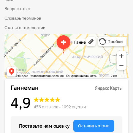
Вопрос-ответ
Словарь терминов
Статьи о гомеопатии