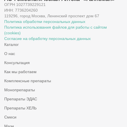
ОГРН 1027739229121
ИНН: 7736204260
119296, город Москва, Ленинский проспект дом 67
Политика обработки персональных данных
Политика использования файлов для работы с сайтом
(cookies)
Согласие на обработку персональных данных
Каталог
О нас
Консультация
Как мы работаем
Комплексные препараты
Монопрепараты
Препараты ЭДАС
Препараты ХЕЛЬ
Смеси
Мази