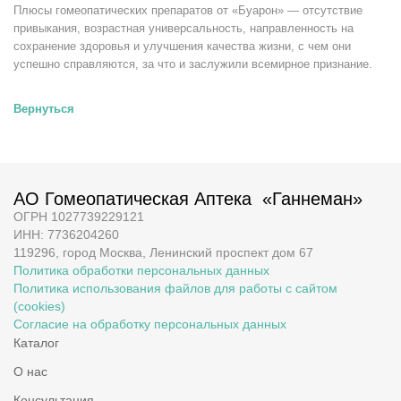
Плюсы гомеопатических препаратов от «Буарон» — отсутствие
привыкания, возрастная универсальность, направленность на
сохранение здоровья и улучшения качества жизни, с чем они
успешно справляются, за что и заслужили всемирное признание.
Вернуться
АО Гомеопатическая Аптека «Ганнеман»
ОГРН 1027739229121
ИНН: 7736204260
119296, город Москва, Ленинский проспект дом 67
Политика обработки персональных данных
Политика использования файлов для работы с сайтом
(cookies)
Согласие на обработку персональных данных
Каталог
О нас
Консультация