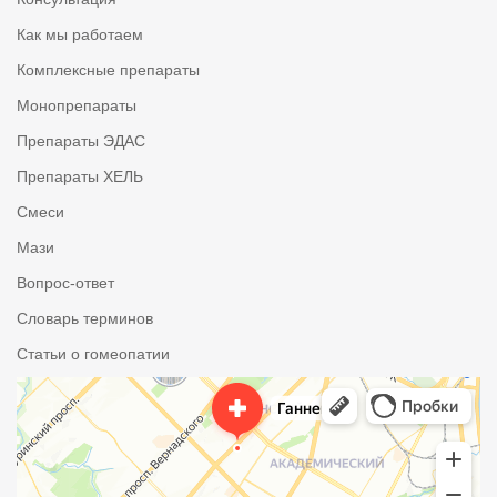
Как мы работаем
Комплексные препараты
Монопрепараты
Препараты ЭДАС
Препараты ХЕЛЬ
Смеси
Мази
Вопрос-ответ
Словарь терминов
Статьи о гомеопатии