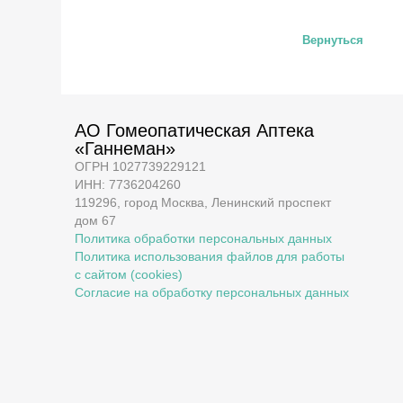
Вернуться
АО Гомеопатическая Аптека
«Ганнеман»
ОГРН 1027739229121
ИНН: 7736204260
119296, город Москва, Ленинский проспект
дом 67
Политика обработки персональных данных
Политика использования файлов для работы
с сайтом (cookies)
Согласие на обработку персональных данных