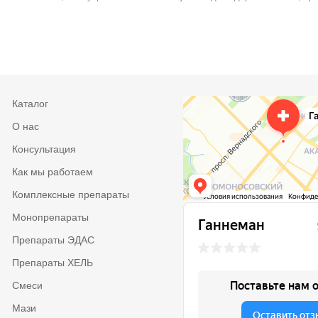
Каталог
О нас
Консультация
Как мы работаем
Комплексные препараты
Монопрепараты
Препараты ЭДАС
Препараты ХЕЛЬ
Смеси
Мази