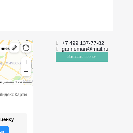
+7 499 137-77-82
ganneman@mail.ru
Заказать звонок