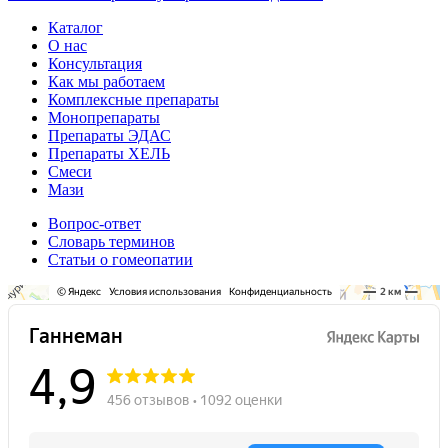
Каталог
О нас
Консультация
Как мы работаем
Комплексные препараты
Монопрепараты
Препараты ЭДАС
Препараты ХЕЛЬ
Смеси
Мази
Вопрос-ответ
Словарь терминов
Статьи о гомеопатии