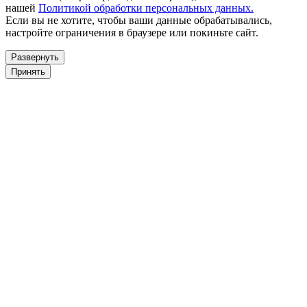
нашей
Политикой обработки персональных данных.
Если вы не хотите, чтобы ваши данные обрабатывались,
настройте ограничения в браузере или покиньте сайт.
Развернуть
Принять