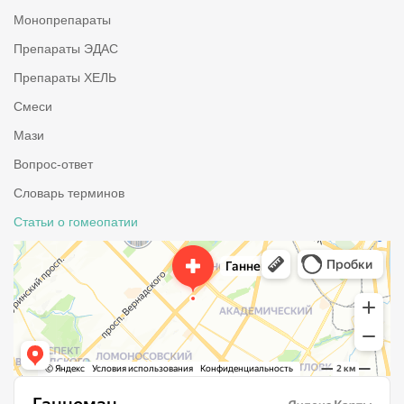
Монопрепараты
Препараты ЭДАС
Препараты ХЕЛЬ
Смеси
Мази
Вопрос-ответ
Словарь терминов
Статьи о гомеопатии