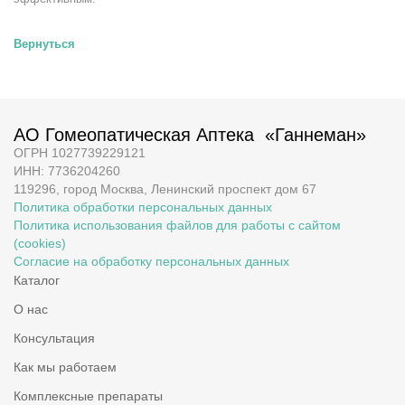
Вернуться
АО Гомеопатическая Аптека «Ганнеман»
ОГРН 1027739229121
ИНН: 7736204260
119296, город Москва, Ленинский проспект дом 67
Политика обработки персональных данных
Политика использования файлов для работы с сайтом
(cookies)
Согласие на обработку персональных данных
Каталог
О нас
Консультация
Как мы работаем
Комплексные препараты