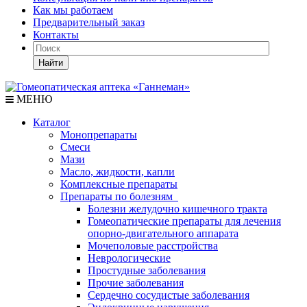
Как мы работаем
Предварительный заказ
Контакты
Найти
МЕНЮ
Каталог
Монопрепараты
Смеси
Мази
Масло, жидкости, капли
Комплексные препараты
Препараты по болезням
Болезни желудочно кишечного тракта
Гомеопатические препараты для лечения
опорно-двигательного аппарата
Мочеполовые расстройства
Неврологические
Простудные заболевания
Прочие заболевания
Сердечно сосудистые заболевания