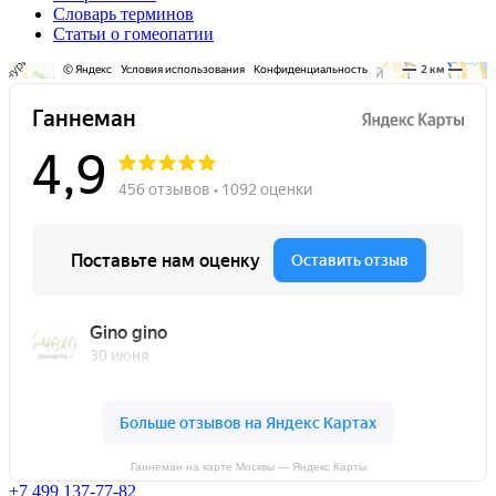
Словарь терминов
Статьи о гомеопатии
Ганнеман на карте Москвы — Яндекс Карты
+7 499 137-77-82