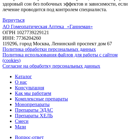
здоровый сон без побочных эффектов и зависимости, если
лечение проводится под контролем специалиста.
Вернуться
АО Гомеопатическая Аптека «Ганнеман»
ОГРН 1027739229121
ИНН: 7736204260
119296, город Москва, Ленинский проспект дом 67
Политика обработки персональных данных
Политика использования файлов для работы с сайтом
(cookies)
Согласие на обработку персональных данных
Каталог
О нас
Консультация
Как мы работаем
Комплексные препараты
Монопрепараты
Препараты ЭДАС
Препараты ХЕЛЬ
Смеси
Мази
Вопрос-ответ