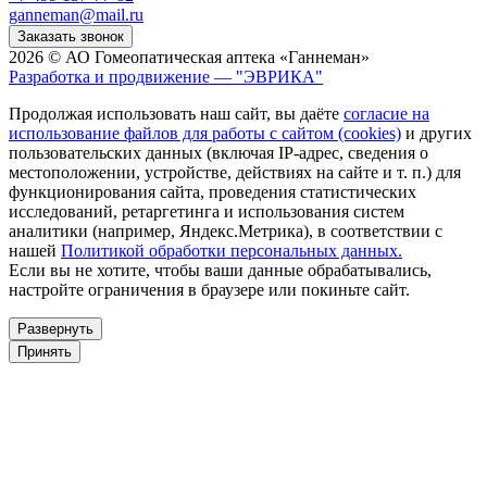
ganneman@mail.ru
Заказать звонок
2026 © АО Гомеопатическая аптека «Ганнеман»
Разработка и продвижение — "ЭВРИКА"
Продолжая использовать наш сайт, вы даёте
согласие на
использование файлов для работы с сайтом (cookies)
и других
пользовательских данных (включая IP-адрес, сведения о
местоположении, устройстве, действиях на сайте и т. п.) для
функционирования сайта, проведения статистических
исследований, ретаргетинга и использования систем
аналитики (например, Яндекс.Метрика), в соответствии с
нашей
Политикой обработки персональных данных.
Если вы не хотите, чтобы ваши данные обрабатывались,
настройте ограничения в браузере или покиньте сайт.
Развернуть
Принять