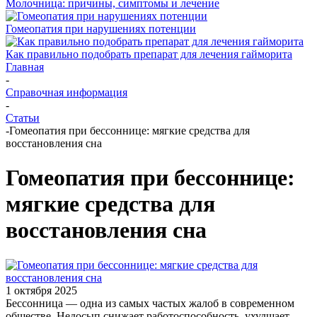
Молочница: причины, симптомы и лечение
Гомеопатия при нарушениях потенции
Как правильно подобрать препарат для лечения гайморита
Главная
-
Справочная информация
-
Статьи
-
Гомеопатия при бессоннице: мягкие средства для
восстановления сна
Гомеопатия при бессоннице:
мягкие средства для
восстановления сна
1 октября 2025
Бессонница — одна из самых частых жалоб в современном
обществе. Недосып снижает работоспособность, ухудшает