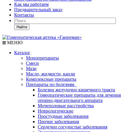
Как мы работаем
Предварительный заказ
Контакты
Найти
МЕНЮ
Каталог
Монопрепараты
Смеси
Мази
Масло, жидкости, капли
Комплексные препараты
Препараты по болезням
Болезни желудочно кишечного тракта
Гомеопатические препараты для лечения
опорно-двигательного аппарата
Мочеполовые расстройства
Неврологические
Простудные заболевания
Прочие заболевания
Сердечно сосудистые заболевания