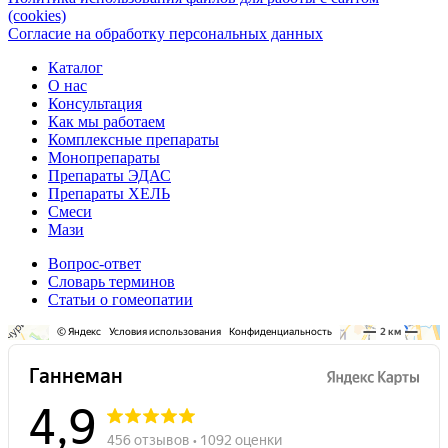
(cookies)
Согласие на обработку персональных данных
Каталог
О нас
Консультация
Как мы работаем
Комплексные препараты
Монопрепараты
Препараты ЭДАС
Препараты ХЕЛЬ
Смеси
Мази
Вопрос-ответ
Словарь терминов
Статьи о гомеопатии