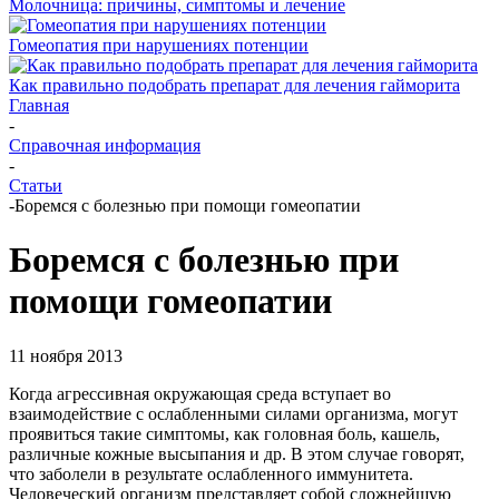
Молочница: причины, симптомы и лечение
Гомеопатия при нарушениях потенции
Как правильно подобрать препарат для лечения гайморита
Главная
-
Справочная информация
-
Статьи
-
Боремся с болезнью при помощи гомеопатии
Боремся с болезнью при
помощи гомеопатии
11 ноября 2013
Когда агрессивная окружающая среда вступает во
взаимодействие с ослабленными силами организма, могут
проявиться такие симптомы, как головная боль, кашель,
различные кожные высыпания и др. В этом случае говорят,
что заболели в результате ослабленного иммунитета.
Человеческий организм представляет собой сложнейшую