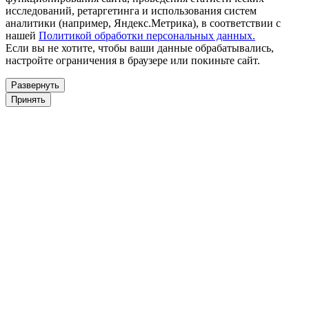
исследований, ретаргетинга и использования систем
аналитики (например, Яндекс.Метрика), в соответствии с
нашей
Политикой обработки персональных данных.
Если вы не хотите, чтобы ваши данные обрабатывались,
настройте ограничения в браузере или покиньте сайт.
Развернуть
Принять