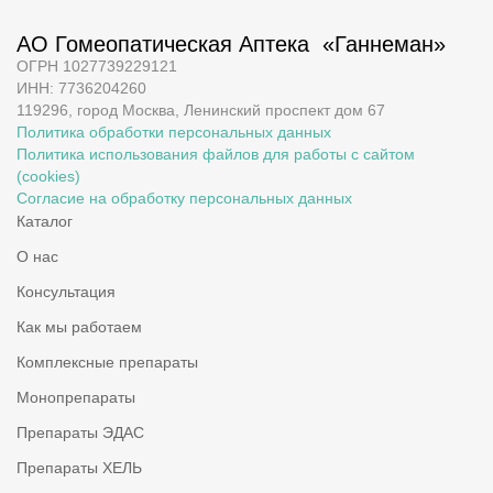
АО Гомеопатическая Аптека «Ганнеман»
ОГРН 1027739229121
ИНН: 7736204260
119296, город Москва, Ленинский проспект дом 67
Политика обработки персональных данных
Политика использования файлов для работы с сайтом
(cookies)
Согласие на обработку персональных данных
Каталог
О нас
Консультация
Как мы работаем
Комплексные препараты
Монопрепараты
Препараты ЭДАС
Препараты ХЕЛЬ