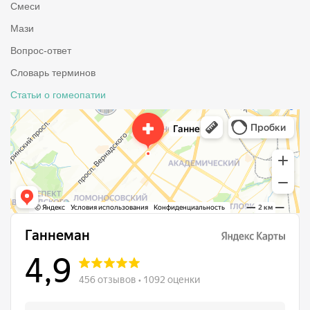
Смеси
Мази
Вопрос-ответ
Словарь терминов
Статьи о гомеопатии