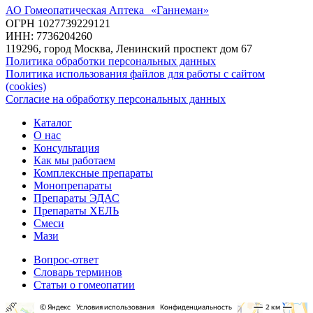
АО Гомеопатическая Аптека «Ганнеман»
ОГРН 1027739229121
ИНН: 7736204260
119296, город Москва, Ленинский проспект дом 67
Политика обработки персональных данных
Политика использования файлов для работы с сайтом
(cookies)
Согласие на обработку персональных данных
Каталог
О нас
Консультация
Как мы работаем
Комплексные препараты
Монопрепараты
Препараты ЭДАС
Препараты ХЕЛЬ
Смеси
Мази
Вопрос-ответ
Словарь терминов
Статьи о гомеопатии