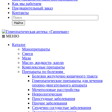
Как мы работаем
Предварительный заказ
Контакты
Найти
МЕНЮ
Каталог
Монопрепараты
Смеси
Мази
Масло, жидкости, капли
Комплексные препараты
Препараты по болезням
Болезни желудочно кишечного тракта
Гомеопатические препараты для лечения
опорно-двигательного аппарата
Мочеполовые расстройства
Неврологические
Простудные заболевания
Прочие заболевания
Сердечно сосудистые заболевания