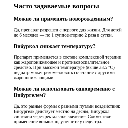
Часто задаваемые вопросы
Можно ли применять новорожденным?
Да, препарат разрешен с первого дня жизни. Для детей
до 6 месяцев — по 1 суппозиторию 2 раза в сутки.
Вибуркол снижает температуру?
Препарат применяется в составе комплексной терапии
как жаропонижающее и противовоспалительное
средство. При высокой температуре (выше 38,5 °C)
педиатр может рекомендовать сочетание с другими
жаропонижающими.
Можно ли использовать одновременно с
Вибургелем?
Да, это разные формы с разными путями воздействия:
Вибургель действует местно на десны, Вибуркол —
системно через ректальное введение. Совместное
применение возможно, уточните у педиатра.