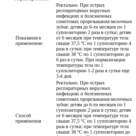
Ректально. При острых
респираторных вирусных
инфекциях и болезненных
симптомах прорезывания молочных
зубов: детям до 6-ти месяцев по 1
суппозиторию 2 раза в сутки; детям
Показания к
от 6 месяцев при температуре тела
применению
свыше 37,5 °С по 1 суппозиторию 4
раза в сутки; при температуре тела
свыше 38 °С по 1 суппозиторию до
6 раз в сутки. При нормализации
температуры тела по 1
суппозиторию 1-2 раза в сутки еще
3-4 дня.
Ректально. При острых
респираторных вирусных
инфекциях и болезненных
симптомах прорезывания молочных
зубов: детям до 6-ти месяцев по 1
суппозиторию 2 раза в сутки; детям
Способ
от 6 месяцев при температуре тела
применения
свыше 37,5 °С по 1 суппозиторию 4
раза в сутки; при температуре тела
свыше 38 °С по 1 суппозиторию до