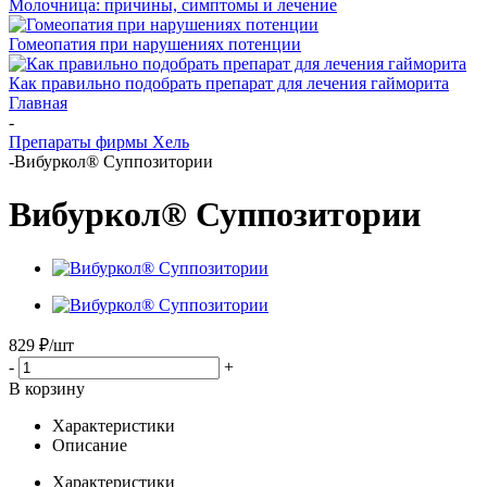
Молочница: причины, симптомы и лечение
Гомеопатия при нарушениях потенции
Как правильно подобрать препарат для лечения гайморита
Главная
-
Препараты фирмы Хель
-
Вибуркол® Суппозитории
Вибуркол® Суппозитории
829
₽
/шт
-
+
В корзину
Характеристики
Описание
Характеристики