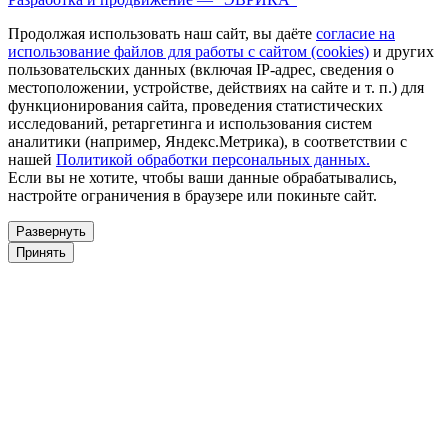
Продолжая использовать наш сайт, вы даёте
согласие на
использование файлов для работы с сайтом (cookies)
и других
пользовательских данных (включая IP-адрес, сведения о
местоположении, устройстве, действиях на сайте и т. п.) для
функционирования сайта, проведения статистических
исследований, ретаргетинга и использования систем
аналитики (например, Яндекс.Метрика), в соответствии с
нашей
Политикой обработки персональных данных.
Если вы не хотите, чтобы ваши данные обрабатывались,
настройте ограничения в браузере или покиньте сайт.
Развернуть
Принять