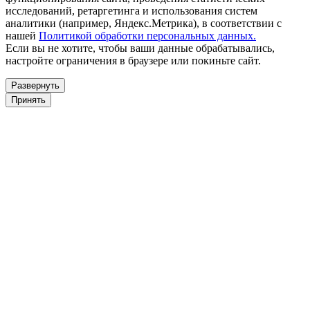
исследований, ретаргетинга и использования систем
аналитики (например, Яндекс.Метрика), в соответствии с
нашей
Политикой обработки персональных данных.
Если вы не хотите, чтобы ваши данные обрабатывались,
настройте ограничения в браузере или покиньте сайт.
Развернуть
Принять