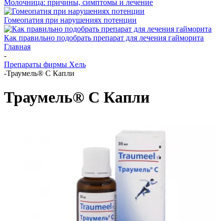
Молочница: причины, симптомы и лечение
Гомеопатия при нарушениях потенции
Как правильно подобрать препарат для лечения гайморита
Главная
-
Препараты фирмы Хель
-
Траумель® C Капли
Траумель® C Капли