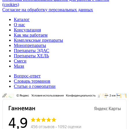
(cookies)
Согласие на обработку персональных данных
Каталог
О нас
Консультация
Как мы работаем
Комплексные препараты
Монопрепараты
Препараты ЭДАС
Препараты ХЕЛЬ
Смеси
Мази
Вопрос-ответ
Словарь терминов
Статьи о гомеопатии