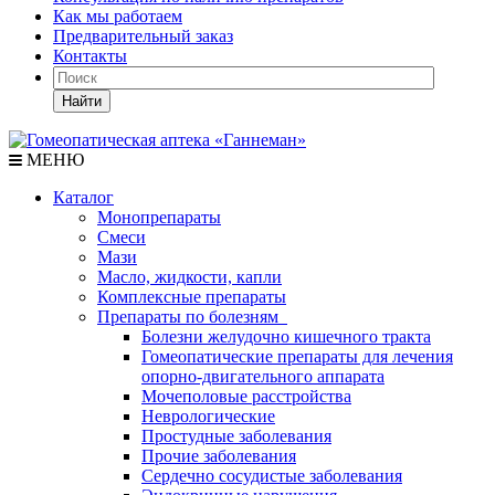
Как мы работаем
Предварительный заказ
Контакты
Найти
МЕНЮ
Каталог
Монопрепараты
Смеси
Мази
Масло, жидкости, капли
Комплексные препараты
Препараты по болезням
Болезни желудочно кишечного тракта
Гомеопатические препараты для лечения
опорно-двигательного аппарата
Мочеполовые расстройства
Неврологические
Простудные заболевания
Прочие заболевания
Сердечно сосудистые заболевания