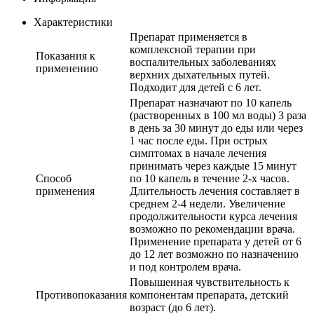
Характеристики
Препарат применяется в
комплексной терапии при
Показания к
воспалительных заболеваниях
применению
верхних дыхательных путей.
Подходит для детей с 6 лет.
Препарат назначают по 10 капель
(растворенных в 100 мл воды) 3 раза
в день за 30 минут до еды или через
1 час после еды. При острых
симптомах в начале лечения
принимать через каждые 15 минут
Способ
по 10 капель в течение 2-х часов.
применения
Длительность лечения составляет в
среднем 2-4 недели. Увеличение
продолжительности курса лечения
возможно по рекомендации врача.
Применение препарата у детей от 6
до 12 лет возможно по назначению
и под контролем врача.
Повышенная чувствительность к
Противопоказания
компонентам препарата, детский
возраст (до 6 лет).