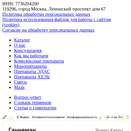
ИНН: 7736204260
119296, город Москва, Ленинский проспект дом 67
Политика обработки персональных данных
Политика использования файлов для работы с сайтом
(cookies)
Согласие на обработку персональных данных
Каталог
О нас
Консультация
Как мы работаем
Комплексные препараты
Монопрепараты
Препараты ЭДАС
Препараты ХЕЛЬ
Смеси
Мази
Вопрос-ответ
Словарь терминов
Статьи о гомеопатии