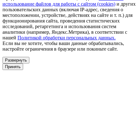
использование файлов для работы с сайтом (cookies)
и других
пользовательских данных (включая IP-адрес, сведения о
местоположении, устройстве, действиях на сайте и т. п.) для
функционирования сайта, проведения статистических
исследований, ретаргетинга и использования систем
аналитики (например, Яндекс.Метрика), в соответствии с
нашей
Политикой обработки персональных данных.
Если вы не хотите, чтобы ваши данные обрабатывались,
настройте ограничения в браузере или покиньте сайт.
Развернуть
Принять