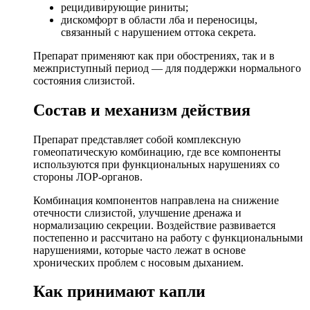
рецидивирующие риниты;
дискомфорт в области лба и переносицы,
связанный с нарушением оттока секрета.
Препарат применяют как при обострениях, так и в
межприступный период — для поддержки нормального
состояния слизистой.
Состав и механизм действия
Препарат представляет собой комплексную
гомеопатическую комбинацию, где все компоненты
используются при функциональных нарушениях со
стороны ЛОР-органов.
Комбинация компонентов направлена на снижение
отечности слизистой, улучшение дренажа и
нормализацию секреции. Воздействие развивается
постепенно и рассчитано на работу с функциональными
нарушениями, которые часто лежат в основе
хронических проблем с носовым дыханием.
Как принимают капли