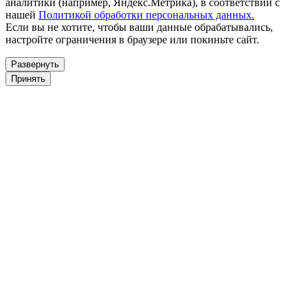
аналитики (например, Яндекс.Метрика), в соответствии с
нашей
Политикой обработки персональных данных.
Если вы не хотите, чтобы ваши данные обрабатывались,
настройте ограничения в браузере или покиньте сайт.
Развернуть
Принять