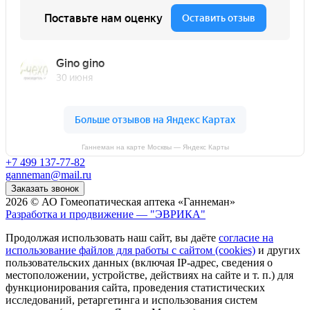
Ганнеман на карте Москвы — Яндекс Карты
+7 499 137-77-82
ganneman@mail.ru
Заказать звонок
2026 © АО Гомеопатическая аптека «Ганнеман»
Разработка и продвижение — "ЭВРИКА"
Продолжая использовать наш сайт, вы даёте
согласие на
использование файлов для работы с сайтом (cookies)
и других
пользовательских данных (включая IP-адрес, сведения о
местоположении, устройстве, действиях на сайте и т. п.) для
функционирования сайта, проведения статистических
исследований, ретаргетинга и использования систем