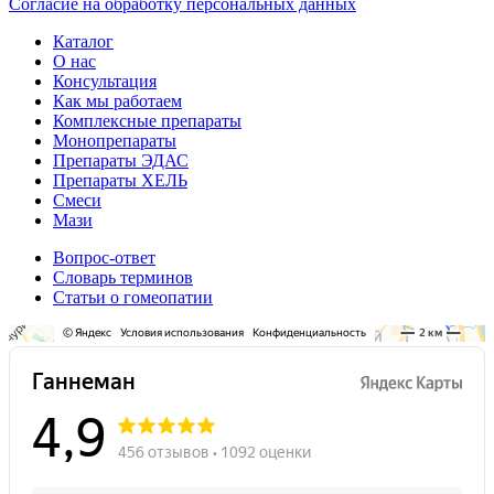
Согласие на обработку персональных данных
Каталог
О нас
Консультация
Как мы работаем
Комплексные препараты
Монопрепараты
Препараты ЭДАС
Препараты ХЕЛЬ
Смеси
Мази
Вопрос-ответ
Словарь терминов
Статьи о гомеопатии