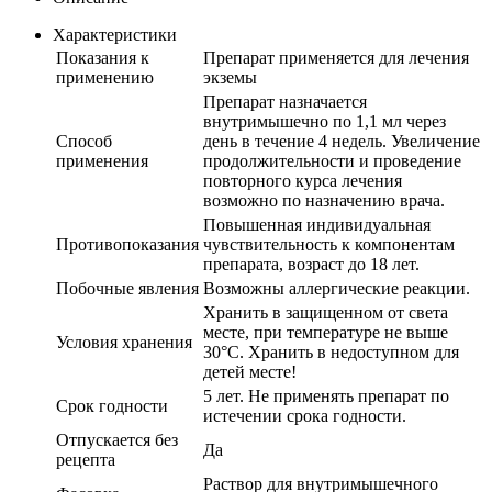
Характеристики
Показания к
Препарат применяется для лечения
применению
экземы
Препарат назначается
внутримышечно по 1,1 мл через
Способ
день в течение 4 недель. Увеличение
применения
продолжительности и проведение
повторного курса лечения
возможно по назначению врача.
Повышенная индивидуальная
Противопоказания
чувствительность к компонентам
препарата, возраст до 18 лет.
Побочные явления
Возможны аллергические реакции.
Хранить в защищенном от света
месте, при температуре не выше
Условия хранения
30°С. Хранить в недоступном для
детей месте!
5 лет. Не применять препарат по
Срок годности
истечении срока годности.
Отпускается без
Да
рецепта
Раствор для внутримышечного