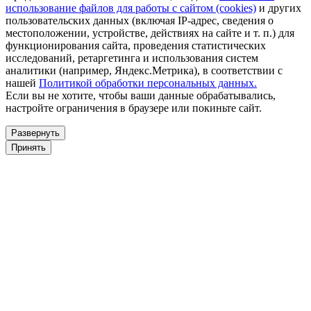
использование файлов для работы с сайтом (cookies)
и других
пользовательских данных (включая IP-адрес, сведения о
местоположении, устройстве, действиях на сайте и т. п.) для
функционирования сайта, проведения статистических
исследований, ретаргетинга и использования систем
аналитики (например, Яндекс.Метрика), в соответствии с
нашей
Политикой обработки персональных данных.
Если вы не хотите, чтобы ваши данные обрабатывались,
настройте ограничения в браузере или покиньте сайт.
Развернуть
Принять