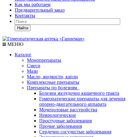
Как мы работаем
Предварительный заказ
Контакты
Найти
МЕНЮ
Каталог
Монопрепараты
Смеси
Мази
Масло, жидкости, капли
Комплексные препараты
Препараты по болезням
Болезни желудочно кишечного тракта
Гомеопатические препараты для лечения
опорно-двигательного аппарата
Мочеполовые расстройства
Неврологические
Простудные заболевания
Прочие заболевания
Сердечно сосудистые заболевания