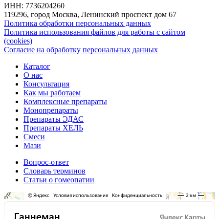
ИНН: 7736204260
119296, город Москва, Ленинский проспект дом 67
Политика обработки персональных данных
Политика использования файлов для работы с сайтом
(cookies)
Согласие на обработку персональных данных
Каталог
О нас
Консультация
Как мы работаем
Комплексные препараты
Монопрепараты
Препараты ЭДАС
Препараты ХЕЛЬ
Смеси
Мази
Вопрос-ответ
Словарь терминов
Статьи о гомеопатии