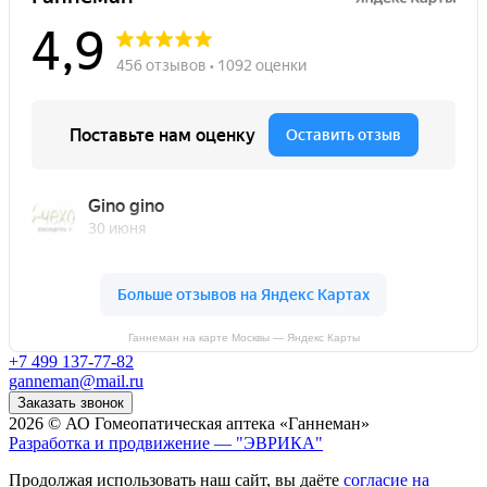
Ганнеман на карте Москвы — Яндекс Карты
+7 499 137-77-82
ganneman@mail.ru
Заказать звонок
2026 © АО Гомеопатическая аптека «Ганнеман»
Разработка и продвижение — "ЭВРИКА"
Продолжая использовать наш сайт, вы даёте
согласие на