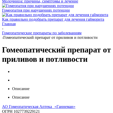
Молочница: причины, симптомы и лечение
Гомеопатия при нарушениях потенции
Как правильно подобрать препарат для лечения гайморита
Главная
-
Гомеопатические препараты по заболеваниям
-
Гомеопатический препарат от приливов и потливости
Гомеопатический препарат от
приливов и потливости
Описание
Описание
АО Гомеопатическая Аптека «Ганнеман»
ОГРН 1027739229121