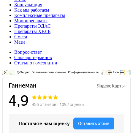
Консультация
Как мы работаем
Комплексные препараты
Монопрепараты
Препараты ЭДАС
Препараты ХЕЛЬ
Смеси
Мази
Вопрос-ответ
Словарь терминов
Статьи о гомеопатии