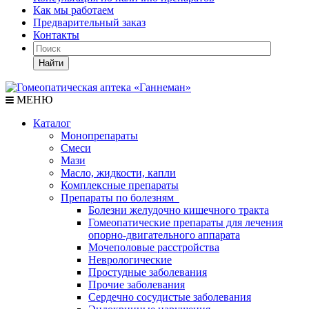
Как мы работаем
Предварительный заказ
Контакты
Найти
МЕНЮ
Каталог
Монопрепараты
Смеси
Мази
Масло, жидкости, капли
Комплексные препараты
Препараты по болезням
Болезни желудочно кишечного тракта
Гомеопатические препараты для лечения
опорно-двигательного аппарата
Мочеполовые расстройства
Неврологические
Простудные заболевания
Прочие заболевания
Сердечно сосудистые заболевания