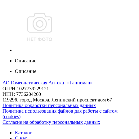
Описание
Описание
АО Гомеопатическая Аптека «Ганнеман»
ОГРН 1027739229121
ИНН: 7736204260
119296, город Москва, Ленинский проспект дом 67
Политика обработки персональных данных
Политика использования файлов для работы с сайтом
(cookies)
Согласие на обработку персональных данных
Каталог
О нас