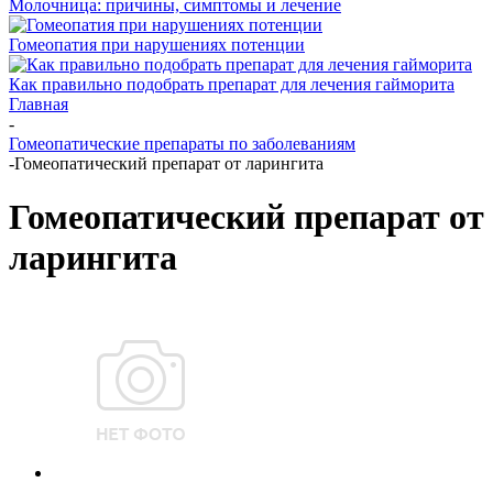
Молочница: причины, симптомы и лечение
Гомеопатия при нарушениях потенции
Как правильно подобрать препарат для лечения гайморита
Главная
-
Гомеопатические препараты по заболеваниям
-
Гомеопатический препарат от ларингита
Гомеопатический препарат от
ларингита