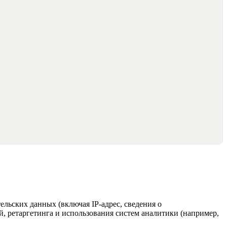
ельских данных (включая IP-адрес, сведения о
й, ретаргетинга и использования систем аналитики (например,