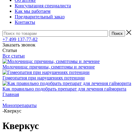
Об аптеке
Консультация специалиста
Как мы работаем
Предварительный заказ
Контакты
+7 499 137-77-82
Заказать звонок
Статьи
Все статьи
Молочница: причины, симптомы и лечение
Гомеопатия при нарушениях потенции
Как правильно подобрать препарат для лечения гайморита
Главная
-
Монопрепараты
-
Кверкус
Кверкус