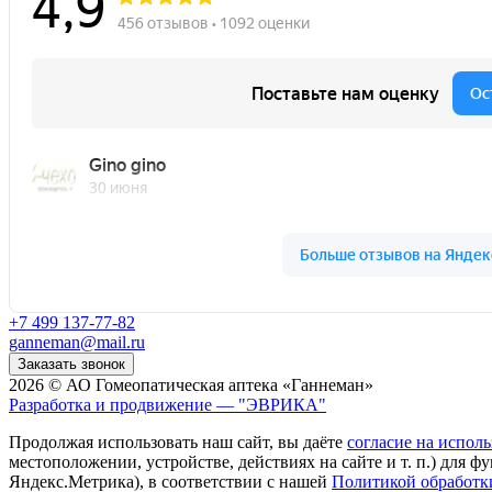
+7 499 137-77-82
ganneman@mail.ru
Заказать звонок
2026 © АО Гомеопатическая аптека «Ганнеман»
Разработка и продвижение — "ЭВРИКА"
Продолжая использовать наш сайт, вы даёте
согласие на исполь
местоположении, устройстве, действиях на сайте и т. п.) для 
Яндекс.Метрика), в соответствии с нашей
Политикой обработк