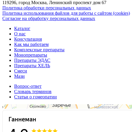
119296, город Москва, Ленинский проспект дом 67
Политика обработки персональных данных
Политика использования файлов для работы с сайтом (cookies)
Согласие на обработку персональных данных
Каталог
О нас
Консультация
Как мы работаем
Комплексные препараты
Монопрепараты
Препараты ЭДАС
Препараты ХЕЛЬ
Смеси
Мази
Вопрос-ответ
Словарь терминов
Статьи о гомеопатии