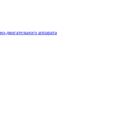
но-двигательного аппарата