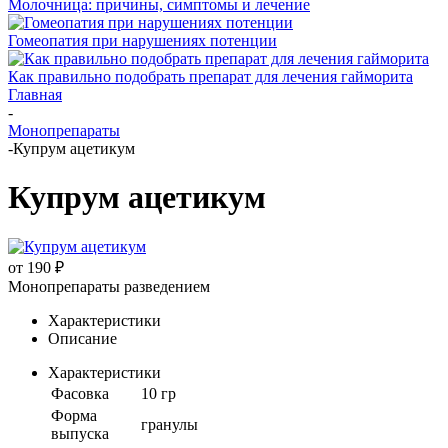
Молочница: причины, симптомы и лечение
Гомеопатия при нарушениях потенции
Как правильно подобрать препарат для лечения гайморита
Главная
-
Монопрепараты
-
Купрум ацетикум
Купрум ацетикум
от
190 ₽
Монопрепараты разведением
Характеристики
Описание
Характеристики
Фасовка
10 гр
Форма
гранулы
выпуска