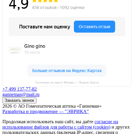
Ганнеман на карте Москвы — Яндекс Карты
+7 499 137-77-82
ganneman@mail.ru
Заказать звонок
2026 © АО Гомеопатическая аптека «Ганнеман»
Разработка и продвижение — "ЭВРИКА"
Продолжая использовать наш сайт, вы даёте
согласие на
использование файлов для работы с сайтом (cookies)
и других
пользовательских данных (включая IP-адрес, сведения о