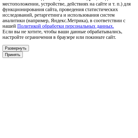
местоположении, устройстве, действиях на сайте и т. п.) для
функционирования сайта, проведения статистических
исследований, ретаргетинга и использования систем
аналитики (например, Яндекс.Метрика), в соответствии с
нашей
Политикой обработки персональных данных.
Если вы не хотите, чтобы ваши данные обрабатывались,
настройте ограничения в браузере или покиньте сайт.
Развернуть
Принять