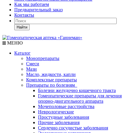
Как мы работаем
Предварительный заказ
Контакты
Найти
МЕНЮ
Каталог
Монопрепараты
Смеси
Мази
Масло, жидкости, капли
Комплексные препараты
Препараты по болезням
Болезни желудочно кишечного тракта
Гомеопатические препараты для лечения
опорно-двигательного аппарата
Мочеполовые расстройства
Неврологические
Простудные заболевания
Прочие заболевания
Сердечно сосудистые заболевания