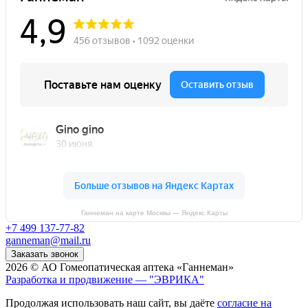
Ганнеман на карте Москвы — Яндекс Карты
+7 499 137-77-82
ganneman@mail.ru
Заказать звонок
2026 © АО Гомеопатическая аптека «Ганнеман»
Разработка и продвижение — "ЭВРИКА"
Продолжая использовать наш сайт, вы даёте
согласие на