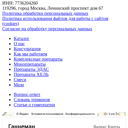
ИНН: 7736204260
119296, город Москва, Ленинский проспект дом 67
Политика обработки персональных данных
Политика использования файлов для работы с сайтом
(cookies)
Согласие на обработку персональных данных
Каталог
О нас
Консультация
Как мы работаем
Комплексные препараты
Монопрепараты
Препараты ЭДАС
Препараты ХЕЛЬ
Смеси
Мази
Вопрос-ответ
Словарь терминов
Статьи о гомеопатии