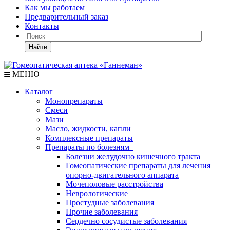
Как мы работаем
Предварительный заказ
Контакты
Найти
МЕНЮ
Каталог
Монопрепараты
Смеси
Мази
Масло, жидкости, капли
Комплексные препараты
Препараты по болезням
Болезни желудочно кишечного тракта
Гомеопатические препараты для лечения
опорно-двигательного аппарата
Мочеполовые расстройства
Неврологические
Простудные заболевания
Прочие заболевания
Сердечно сосудистые заболевания