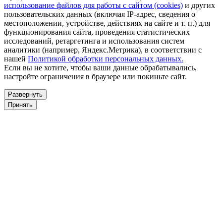
использование файлов для работы с сайтом (cookies)
и других
пользовательских данных (включая IP-адрес, сведения о
местоположении, устройстве, действиях на сайте и т. п.) для
функционирования сайта, проведения статистических
исследований, ретаргетинга и использования систем
аналитики (например, Яндекс.Метрика), в соответствии с
нашей
Политикой обработки персональных данных.
Если вы не хотите, чтобы ваши данные обрабатывались,
настройте ограничения в браузере или покиньте сайт.
Развернуть
Принять