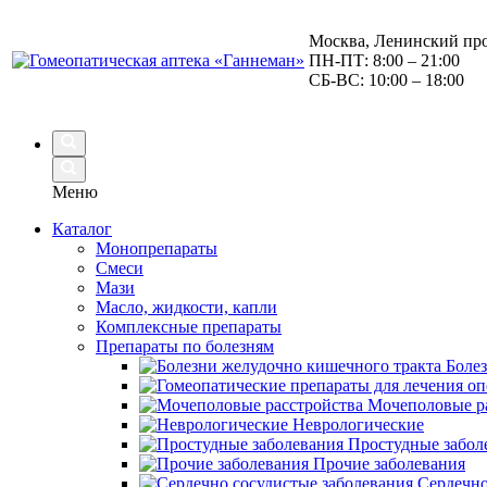
Москва, Ленинский про
ПН-ПТ: 8:00 – 21:00
СБ-ВС: 10:00 – 18:00
Меню
Каталог
Монопрепараты
Смеси
Мази
Масло, жидкости, капли
Комплексные препараты
Препараты по болезням
Боле
Мочеполовые р
Неврологические
Простудные забол
Прочие заболевания
Сердечно