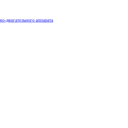
но-двигательного аппарата