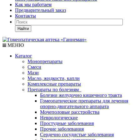
Как мы работаем
Предварительный заказ
Контакты
Найти
МЕНЮ
Каталог
Монопрепараты
Смеси
Мази
Масло, жидкости, капли
Комплексные препараты
Препараты по болезням
Болезни желудочно кишечного тракта
Гомеопатические препараты для лечения
опорно-двигательного аппарата
Мочеполовые расстройства
Неврологические
Простудные заболевания
Прочие заболевания
Сердечно сосудистые заболевания