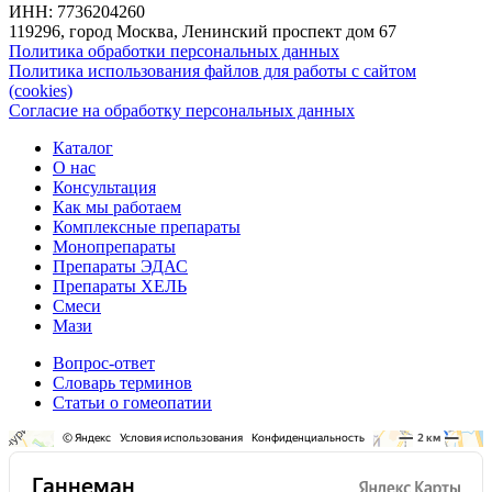
ИНН: 7736204260
119296, город Москва, Ленинский проспект дом 67
Политика обработки персональных данных
Политика использования файлов для работы с сайтом
(cookies)
Согласие на обработку персональных данных
Каталог
О нас
Консультация
Как мы работаем
Комплексные препараты
Монопрепараты
Препараты ЭДАС
Препараты ХЕЛЬ
Смеси
Мази
Вопрос-ответ
Словарь терминов
Статьи о гомеопатии