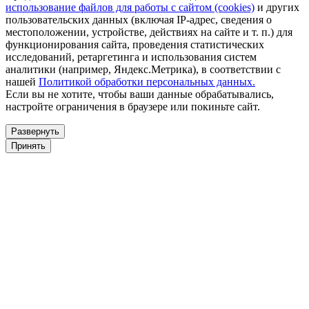
использование файлов для работы с сайтом (cookies)
и других
пользовательских данных (включая IP-адрес, сведения о
местоположении, устройстве, действиях на сайте и т. п.) для
функционирования сайта, проведения статистических
исследований, ретаргетинга и использования систем
аналитики (например, Яндекс.Метрика), в соответствии с
нашей
Политикой обработки персональных данных.
Если вы не хотите, чтобы ваши данные обрабатывались,
настройте ограничения в браузере или покиньте сайт.
Развернуть
Принять