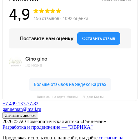
Ганнеман на карте Москвы — Яндекс Карты
+7 499 137-77-82
ganneman@mail.ru
Заказать звонок
2026 © АО Гомеопатическая аптека «Ганнеман»
Разработка и продвижение — "ЭВРИКА"
Продолжая использовать наш сайт, вы даёте
согласие на