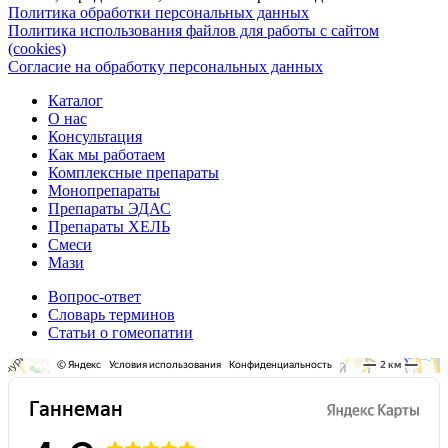
Политика обработки персональных данных
Политика использования файлов для работы с сайтом
(cookies)
Согласие на обработку персональных данных
Каталог
О нас
Консультация
Как мы работаем
Комплексные препараты
Монопрепараты
Препараты ЭДАС
Препараты ХЕЛЬ
Смеси
Мази
Вопрос-ответ
Словарь терминов
Статьи о гомеопатии