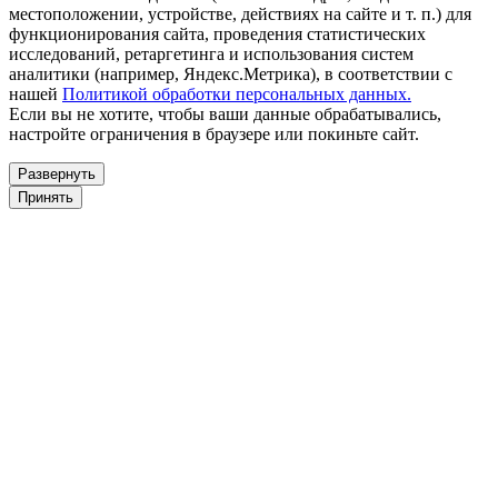
местоположении, устройстве, действиях на сайте и т. п.) для
функционирования сайта, проведения статистических
исследований, ретаргетинга и использования систем
аналитики (например, Яндекс.Метрика), в соответствии с
нашей
Политикой обработки персональных данных.
Если вы не хотите, чтобы ваши данные обрабатывались,
настройте ограничения в браузере или покиньте сайт.
Развернуть
Принять