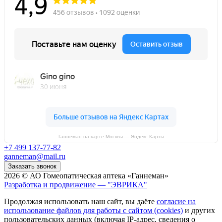
Ганнеман на карте Москвы — Яндекс Карты
+7 499 137-77-82
ganneman@mail.ru
Заказать звонок
2026 © АО Гомеопатическая аптека «Ганнеман»
Разработка и продвижение — "ЭВРИКА"
Продолжая использовать наш сайт, вы даёте
согласие на
использование файлов для работы с сайтом (cookies)
и других
пользовательских данных (включая IP-адрес, сведения о