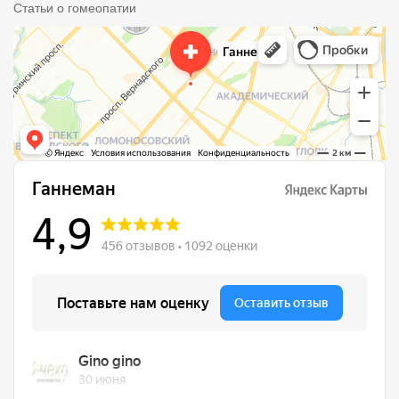
Статьи о гомеопатии