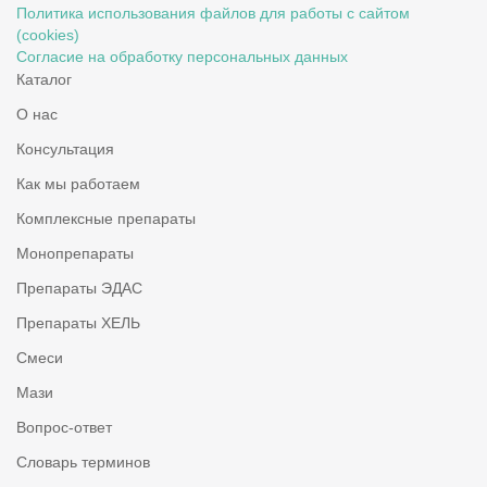
Политика использования файлов для работы с сайтом
(cookies)
Согласие на обработку персональных данных
Каталог
О нас
Консультация
Как мы работаем
Комплексные препараты
Монопрепараты
Препараты ЭДАС
Препараты ХЕЛЬ
Смеси
Мази
Вопрос-ответ
Словарь терминов