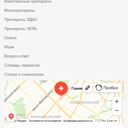
Комплексные препараты
Монопрепараты
Препараты ЭДАС
Препараты ХЕЛЬ
Смеси
Мази
Вопрос-ответ
Словарь терминов
Статьи о гомеопатии