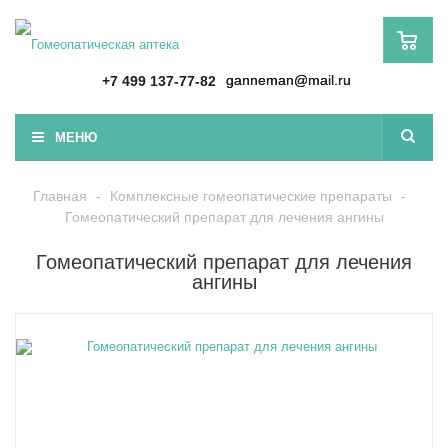
ganneman@mail.ru
+7 499 137-77-82
МЕНЮ
Главная
-
Комплексные гомеопатические препараты
-
Гомеопатический препарат для лечения ангины
Гомеопатический препарат для лечения
ангины