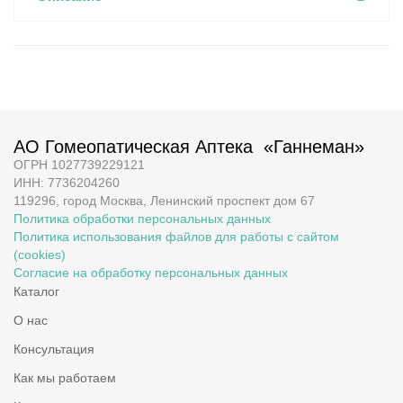
АО Гомеопатическая Аптека «Ганнеман»
ОГРН 1027739229121
ИНН: 7736204260
119296, город Москва, Ленинский проспект дом 67
Политика обработки персональных данных
Политика использования файлов для работы с сайтом
(cookies)
Согласие на обработку персональных данных
Каталог
О нас
Консультация
Как мы работаем