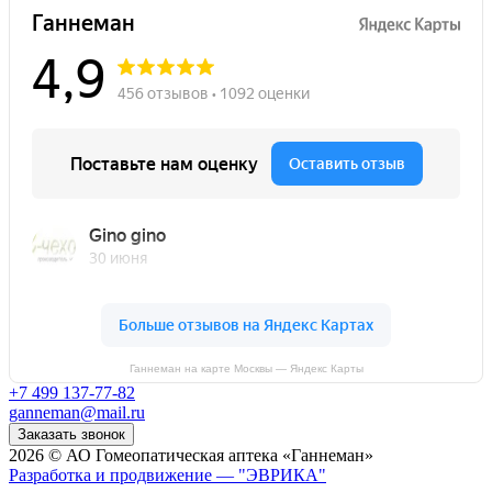
Ганнеман на карте Москвы — Яндекс Карты
+7 499 137-77-82
ganneman@mail.ru
Заказать звонок
2026 © АО Гомеопатическая аптека «Ганнеман»
Разработка и продвижение — "ЭВРИКА"