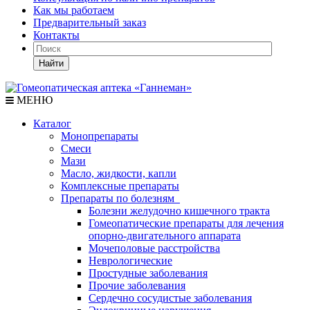
Как мы работаем
Предварительный заказ
Контакты
Найти
МЕНЮ
Каталог
Монопрепараты
Смеси
Мази
Масло, жидкости, капли
Комплексные препараты
Препараты по болезням
Болезни желудочно кишечного тракта
Гомеопатические препараты для лечения
опорно-двигательного аппарата
Мочеполовые расстройства
Неврологические
Простудные заболевания
Прочие заболевания
Сердечно сосудистые заболевания