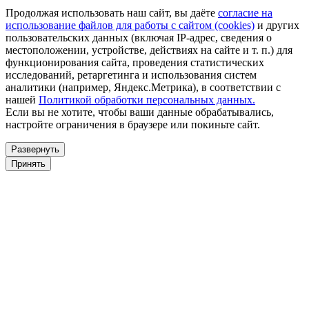
Продолжая использовать наш сайт, вы даёте
согласие на
использование файлов для работы с сайтом (cookies)
и других
пользовательских данных (включая IP-адрес, сведения о
местоположении, устройстве, действиях на сайте и т. п.) для
функционирования сайта, проведения статистических
исследований, ретаргетинга и использования систем
аналитики (например, Яндекс.Метрика), в соответствии с
нашей
Политикой обработки персональных данных.
Если вы не хотите, чтобы ваши данные обрабатывались,
настройте ограничения в браузере или покиньте сайт.
Развернуть
Принять