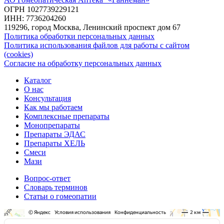
ОГРН 1027739229121
ИНН: 7736204260
119296, город Москва, Ленинский проспект дом 67
Политика обработки персональных данных
Политика использования файлов для работы с сайтом
(cookies)
Согласие на обработку персональных данных
Каталог
О нас
Консультация
Как мы работаем
Комплексные препараты
Монопрепараты
Препараты ЭДАС
Препараты ХЕЛЬ
Смеси
Мази
Вопрос-ответ
Словарь терминов
Статьи о гомеопатии