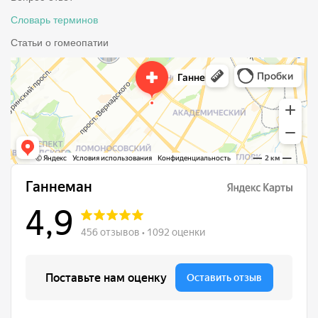
Словарь терминов
Статьи о гомеопатии