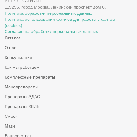
ИНН: 7736204260
119296, город Москва, Ленинский проспект дом 67
Политика обработки персональных данных
Политика использования файлов для работы с сайтом
(cookies)
Согласие на обработку персональных данных
Каталог
О нас
Консультация
Как мы работаем
Комплексные препараты
Монопрепараты
Препараты ЭДАС
Препараты ХЕЛЬ
Смеси
Мази
Вопрос-ответ