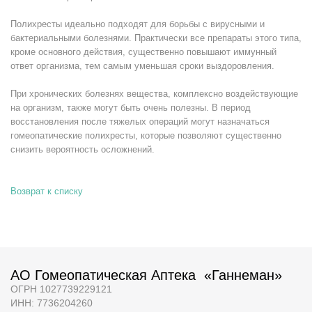
Полихресты идеально подходят для борьбы с вирусными и
бактериальными болезнями. Практически все препараты этого типа,
кроме основного действия, существенно повышают иммунный
ответ организма, тем самым уменьшая сроки выздоровления.
При хронических болезнях вещества, комплексно воздействующие
на организм, также могут быть очень полезны. В период
восстановления после тяжелых операций могут назначаться
гомеопатические полихресты, которые позволяют существенно
снизить вероятность осложнений.
Возврат к списку
АО Гомеопатическая Аптека «Ганнеман»
ОГРН 1027739229121
ИНН: 7736204260