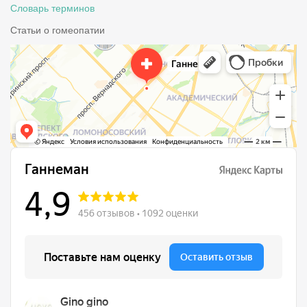
Словарь терминов
Статьи о гомеопатии