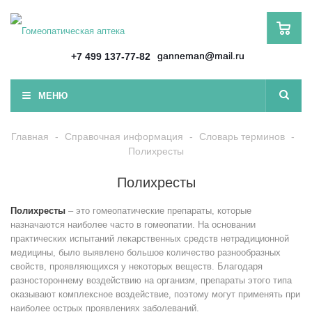
ganneman@mail.ru
+7 499 137-77-82
МЕНЮ
Главная
-
Справочная информация
-
Словарь терминов
-
Полихресты
Полихресты
Полихресты
– это гомеопатические препараты, которые
назначаются наиболее часто в гомеопатии. На основании
практических испытаний лекарственных средств нетрадиционной
медицины, было выявлено большое количество разнообразных
свойств, проявляющихся у некоторых веществ. Благодаря
разностороннему воздействию на организм, препараты этого типа
оказывают комплексное воздействие, поэтому могут применять при
наиболее острых проявлениях заболеваний.