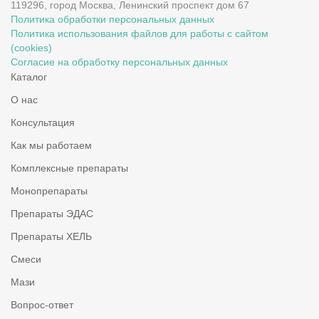
119296, город Москва, Ленинский проспект дом 67
Политика обработки персональных данных
Политика использования файлов для работы с сайтом
(cookies)
Согласие на обработку персональных данных
Каталог
О нас
Консультация
Как мы работаем
Комплексные препараты
Монопрепараты
Препараты ЭДАС
Препараты ХЕЛЬ
Смеси
Мази
Вопрос-ответ