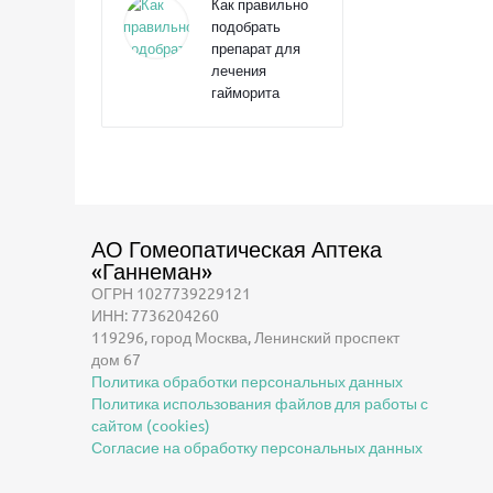
Как правильно
подобрать
препарат для
лечения
гайморита
АО Гомеопатическая Аптека
«Ганнеман»
ОГРН 1027739229121
ИНН: 7736204260
119296, город Москва, Ленинский проспект
дом 67
Политика обработки персональных данных
Политика использования файлов для работы с
сайтом (cookies)
Согласие на обработку персональных данных