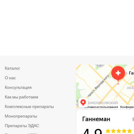
Каталог
О нас
Консультация
Как мы работаем
Комплексные препараты
Монопрепараты
Препараты ЭДАС