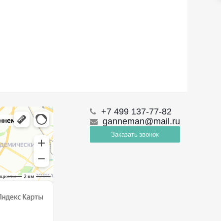
+7 499 137-77-82
ganneman@mail.ru
Заказать звонок