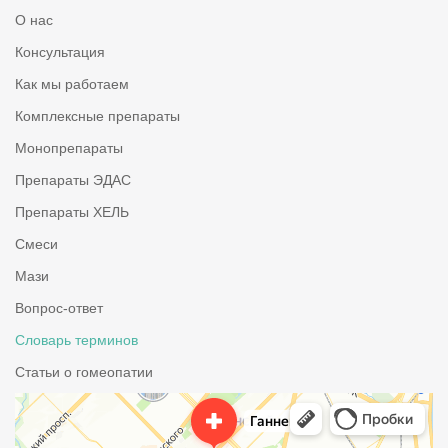
О нас
Консультация
Как мы работаем
Комплексные препараты
Монопрепараты
Препараты ЭДАС
Препараты ХЕЛЬ
Смеси
Мази
Вопрос-ответ
Словарь терминов
Статьи о гомеопатии