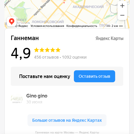
Ганнеман на карте Москвы — Яндекс Карты