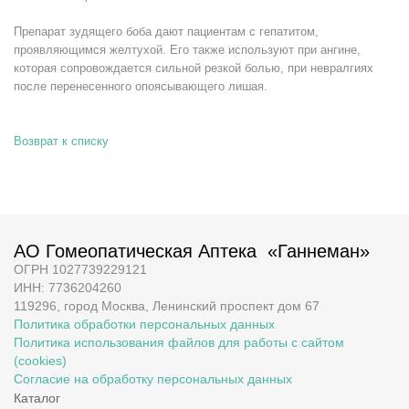
Препарат зудящего боба дают пациентам с гепатитом,
проявляющимся желтухой. Его также используют при ангине,
которая сопровождается сильной резкой болью, при невралгиях
после перенесенного опоясывающего лишая.
Возврат к списку
АО Гомеопатическая Аптека «Ганнеман»
ОГРН 1027739229121
ИНН: 7736204260
119296, город Москва, Ленинский проспект дом 67
Политика обработки персональных данных
Политика использования файлов для работы с сайтом
(cookies)
Согласие на обработку персональных данных
Каталог