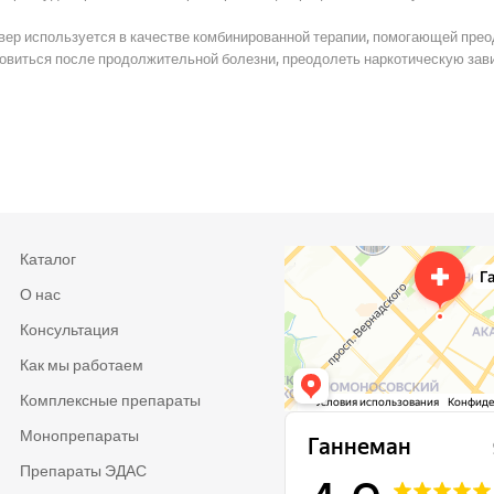
ивер используется в качестве комбинированной терапии, помогающей пре
новиться после продолжительной болезни, преодолеть наркотическую зав
Каталог
О нас
Консультация
Как мы работаем
Комплексные препараты
Монопрепараты
Препараты ЭДАС