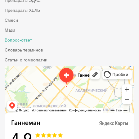
Препараты ЭДАС
Препараты ХЕЛЬ
Смеси
Мази
Вопрос-ответ
Словарь терминов
Статьи о гомеопатии