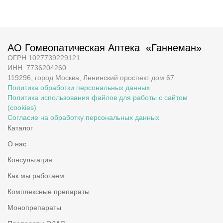
АО Гомеопатическая Аптека «Ганнеман»
ОГРН 1027739229121
ИНН: 7736204260
119296, город Москва, Ленинский проспект дом 67
Политика обработки персональных данных
Политика использования файлов для работы с сайтом
(cookies)
Согласие на обработку персональных данных
Каталог
О нас
Консультация
Как мы работаем
Комплексные препараты
Монопрепараты