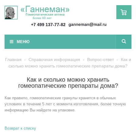
ganneman@mail.ru
+7 499 137-77-82
МЕНЮ
Главная
-
Справочная информация
-
Вопрос-ответ
-
Как и
сколько можно хранить гомеопатические препараты дома?
Как и сколько можно хранить
гомеопатические препараты дома?
Как правило, гомеопатические гранулы хранится в обычных
условиях в течение 5 лет с момента изготовления, более точную
информацию Вы найдете на упаковке.
Возврат к списку