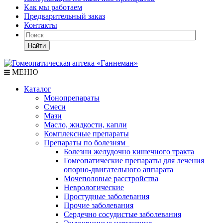
Как мы работаем
Предварительный заказ
Контакты
Найти
МЕНЮ
Каталог
Монопрепараты
Смеси
Мази
Масло, жидкости, капли
Комплексные препараты
Препараты по болезням
Болезни желудочно кишечного тракта
Гомеопатические препараты для лечения
опорно-двигательного аппарата
Мочеполовые расстройства
Неврологические
Простудные заболевания
Прочие заболевания
Сердечно сосудистые заболевания