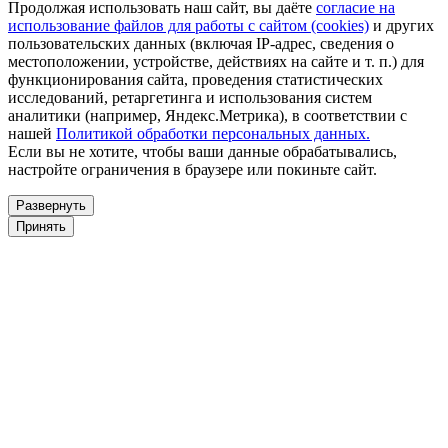
Продолжая использовать наш сайт, вы даёте
согласие на
использование файлов для работы с сайтом (cookies)
и других
пользовательских данных (включая IP-адрес, сведения о
местоположении, устройстве, действиях на сайте и т. п.) для
функционирования сайта, проведения статистических
исследований, ретаргетинга и использования систем
аналитики (например, Яндекс.Метрика), в соответствии с
нашей
Политикой обработки персональных данных.
Если вы не хотите, чтобы ваши данные обрабатывались,
настройте ограничения в браузере или покиньте сайт.
Развернуть
Принять