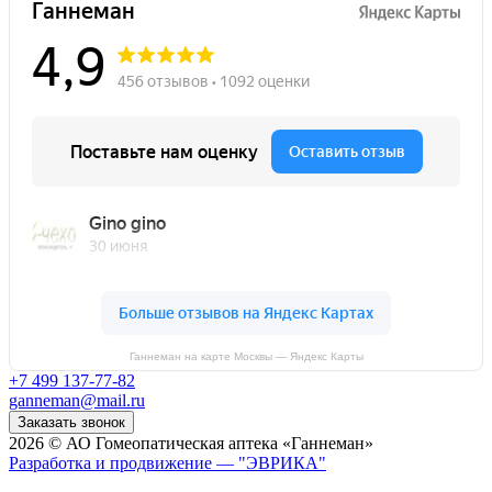
Ганнеман на карте Москвы — Яндекс Карты
+7 499 137-77-82
ganneman@mail.ru
Заказать звонок
2026 © АО Гомеопатическая аптека «Ганнеман»
Разработка и продвижение — "ЭВРИКА"