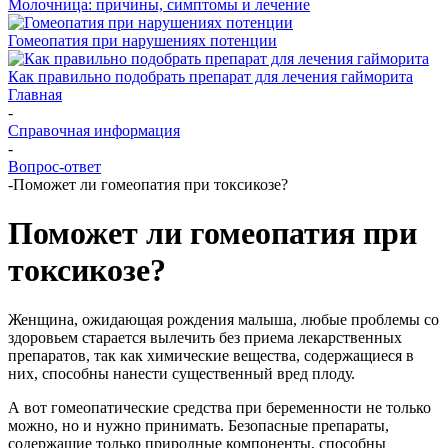
Молочница: причины, симптомы и лечение
Гомеопатия при нарушениях потенции
Как правильно подобрать препарат для лечения гайморита
Главная
-
Справочная информация
-
Вопрос-ответ
-
Поможет ли гомеопатия при токсикозе?
Поможет ли гомеопатия при
токсикозе?
Женщина, ожидающая рождения малыша, любые проблемы со
здоровьем старается вылечить без приема лекарственных
препаратов, так как химические вещества, содержащиеся в
них, способны нанести существенный вред плоду.
А вот гомеопатические средства при беременности не только
можно, но и нужно принимать. Безопасные препараты,
содержащие только природные компоненты, способны