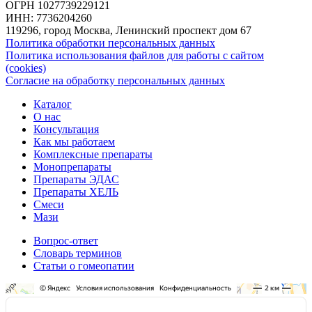
ОГРН 1027739229121
ИНН: 7736204260
119296, город Москва, Ленинский проспект дом 67
Политика обработки персональных данных
Политика использования файлов для работы с сайтом
(cookies)
Согласие на обработку персональных данных
Каталог
О нас
Консультация
Как мы работаем
Комплексные препараты
Монопрепараты
Препараты ЭДАС
Препараты ХЕЛЬ
Смеси
Мази
Вопрос-ответ
Словарь терминов
Статьи о гомеопатии