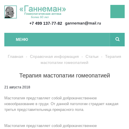
ganneman@mail.ru
+7 499 137-77-82
МЕНЮ
Главная
-
Справочная информация
-
Статьи
-
Терапия
мастопатии гомеопатией
Терапия мастопатии гомеопатией
21 августа 2018
Мастопатия представляет собой доброкачественное
новообразование в груди. От данной патологии страдает каждая
третья представительница прекрасного пола.
Мастопатия представляет собой доброкачественное