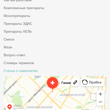
Как мы работаем
Комплексные препараты
Монопрепараты
Препараты ЭДАС
Препараты ХЕЛЬ
Смеси
Мази
Вопрос-ответ
Словарь терминов
Статьи о гомеопатии