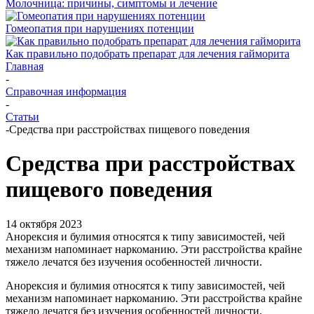
Молочница: причины, симптомы и лечение
Гомеопатия при нарушениях потенции
Как правильно подобрать препарат для лечения гайморита
Главная
-
Справочная информация
-
Статьи
-
Средства при расстройствах пищевого поведения
Средства при расстройствах
пищевого поведения
14 октября 2023
Анорексия и булимия относятся к типу зависимостей, чей
механизм напоминает наркоманию. Эти расстройства крайне
тяжело лечатся без изучения особенностей личности.
Анорексия и булимия относятся к типу зависимостей, чей
механизм напоминает наркоманию. Эти расстройства крайне
тяжело лечатся без изучения особенностей личности.