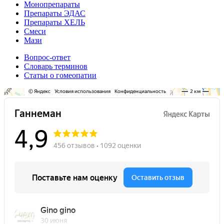
Монопрепараты
Препараты ЭДАС
Препараты ХЕЛЬ
Смеси
Мази
Вопрос-ответ
Словарь терминов
Статьи о гомеопатии