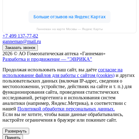
Ганнеман на карте Москвы — Яндекс Карты
+7 499 137-77-82
ganneman@mail.ru
Заказать звонок
2026 © АО Гомеопатическая аптека «Ганнеман»
Разработка и продвижение — "ЭВРИКА"
Продолжая использовать наш сайт, вы даёте
согласие на
использование файлов для работы с сайтом (cookies)
и других
пользовательских данных (включая IP-адрес, сведения о
местоположении, устройстве, действиях на сайте и т. п.) для
функционирования сайта, проведения статистических
исследований, ретаргетинга и использования систем
аналитики (например, Яндекс.Метрика), в соответствии с
нашей
Политикой обработки персональных данных.
Если вы не хотите, чтобы ваши данные обрабатывались,
настройте ограничения в браузере или покиньте сайт.
Развернуть
Принять