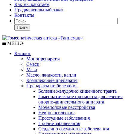
Как мы работаем
Предварительный заказ
Контакты
Найти
МЕНЮ
Каталог
Монопрепараты
Смеси
Мази
Масло, жидкости, капли
Комплексные препараты
Препараты по болезням
Болезни желудочно кишечного тракта
Гомеопатические препараты для лечения
опорно-двигательного аппарата
Мочеполовые расстройства
Неврологические
Простудные заболевания
Прочие заболевания
Сердечно сосудистые заболевания