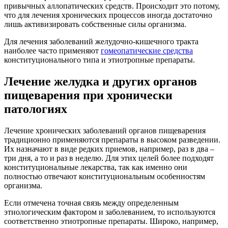
привычных аллопатических средств. Происходит это потому,
что для лечения хронических процессов иногда достаточно
лишь активизировать собственные силы организма.
Для лечения заболеваний желудочно-кишечного тракта
наиболее часто применяют
гомеопатические средства
конституционального типа и этиотропные препараты.
Лечение желудка и других органов
пищеварения при хронически
патологиях
Лечение хронических заболеваний органов пищеварения
традиционно применяются препараты в высоком разведении.
Их назначают в виде редких приемов, например, раз в два –
три дня, а то и раз в неделю. Для этих целей более подходят
конституциональные лекарства, так как именно они
полностью отвечают конституциональным особенностям
организма.
Если отмечена точная связь между определенным
этиологическим фактором и заболеванием, то используются
соответственно этиотропные препараты. Широко, например,