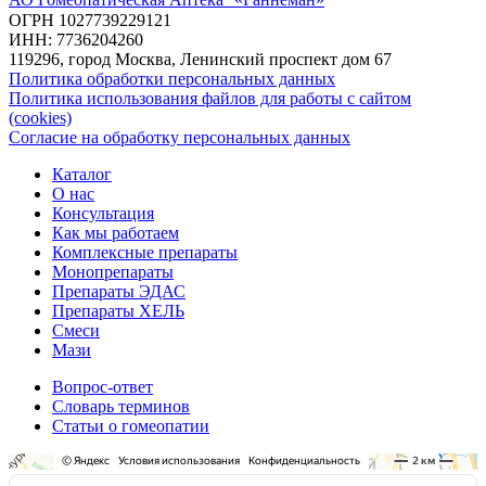
ОГРН 1027739229121
ИНН: 7736204260
119296, город Москва, Ленинский проспект дом 67
Политика обработки персональных данных
Политика использования файлов для работы с сайтом
(cookies)
Согласие на обработку персональных данных
Каталог
О нас
Консультация
Как мы работаем
Комплексные препараты
Монопрепараты
Препараты ЭДАС
Препараты ХЕЛЬ
Смеси
Мази
Вопрос-ответ
Словарь терминов
Статьи о гомеопатии