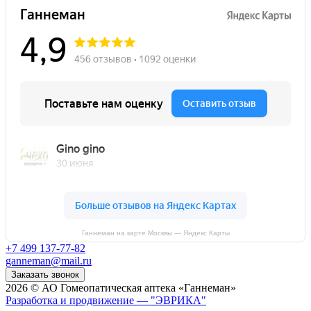
Ганнеман на карте Москвы — Яндекс Карты
+7 499 137-77-82
ganneman@mail.ru
Заказать звонок
2026 © АО Гомеопатическая аптека «Ганнеман»
Разработка и продвижение — "ЭВРИКА"