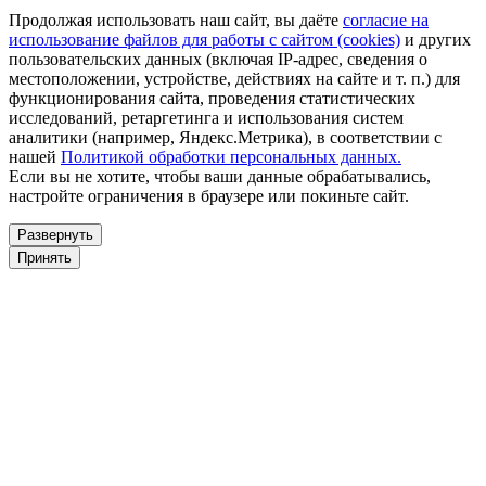
Продолжая использовать наш сайт, вы даёте
согласие на
использование файлов для работы с сайтом (cookies)
и других
пользовательских данных (включая IP-адрес, сведения о
местоположении, устройстве, действиях на сайте и т. п.) для
функционирования сайта, проведения статистических
исследований, ретаргетинга и использования систем
аналитики (например, Яндекс.Метрика), в соответствии с
нашей
Политикой обработки персональных данных.
Если вы не хотите, чтобы ваши данные обрабатывались,
настройте ограничения в браузере или покиньте сайт.
Развернуть
Принять