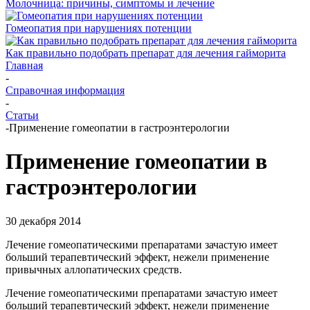
Молочница: причины, симптомы и лечение
Гомеопатия при нарушениях потенции
Как правильно подобрать препарат для лечения гайморита
Главная
-
Справочная информация
-
Статьи
-
Применение гомеопатии в гастроэнтерологии
Применение гомеопатии в
гастроэнтерологии
30 декабря 2014
Лечение гомеопатическими препаратами зачастую имеет
больший терапевтический эффект, нежели применение
привычных аллопатических средств.
Лечение гомеопатическими препаратами зачастую имеет
больший терапевтический эффект, нежели применение