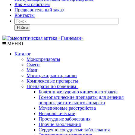
Как мы работаем
Предварительный заказ
Контакты
Найти
МЕНЮ
Каталог
Монопрепараты
Смеси
Мази
Масло, жидкости, капли
Комплексные препараты
Препараты по болезням
Болезни желудочно кишечного тракта
Гомеопатические препараты для лечения
опорно-двигательного аппарата
Мочеполовые расстройства
Неврологические
Простудные заболевания
Прочие заболевания
Сердечно сосудистые заболевания