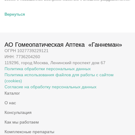
Вернуться
АО Гомеопатическая Аптека «Ганнеман»
ОГРН 1027739229121
ИНН: 7736204260
119296, город Москва, Ленинский проспект дом 67
Политика обработки персональных данных
Политика использования файлов для работы с сайтом
(cookies)
Согласие на обработку персональных данных
Каталог
О нас
Консультация
Как мы работаем
Комплексные препараты