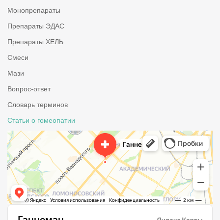
Монопрепараты
Препараты ЭДАС
Препараты ХЕЛЬ
Смеси
Мази
Вопрос-ответ
Словарь терминов
Статьи о гомеопатии