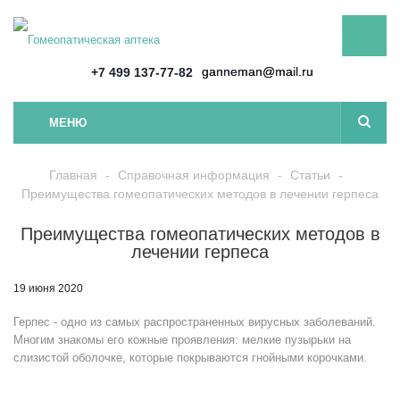
ganneman@mail.ru
+7 499 137-77-82
МЕНЮ
Главная
-
Справочная информация
-
Статьи
-
Преимущества гомеопатических методов в лечении герпеса
Преимущества гомеопатических методов в
лечении герпеса
19 июня 2020
Герпес - одно из самых распространенных вирусных заболеваний.
Многим знакомы его кожные проявления: мелкие пузырьки на
слизистой оболочке, которые покрываются гнойными корочками.