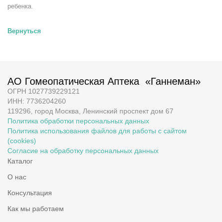
ребенка.
Вернуться
АО Гомеопатическая Аптека «Ганнеман»
ОГРН 1027739229121
ИНН: 7736204260
119296, город Москва, Ленинский проспект дом 67
Политика обработки персональных данных
Политика использования файлов для работы с сайтом
(cookies)
Согласие на обработку персональных данных
Каталог
О нас
Консультация
Как мы работаем