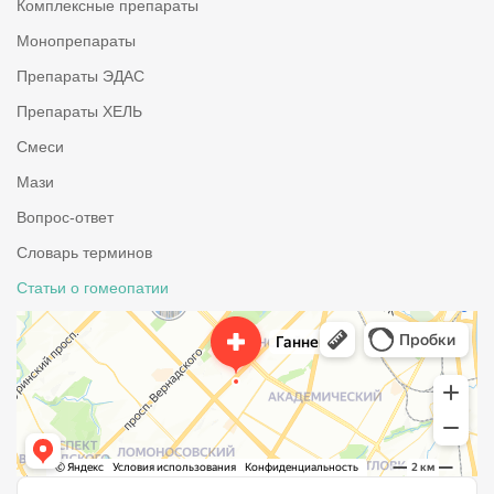
Комплексные препараты
Монопрепараты
Препараты ЭДАС
Препараты ХЕЛЬ
Смеси
Мази
Вопрос-ответ
Словарь терминов
Статьи о гомеопатии